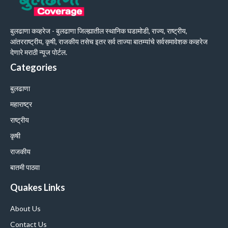
बुलढाणा कव्हरेज - बुलढाणा जिल्ह्यातील स्थानिक घडामोडी, राज्य, राष्ट्रीय,
आंतरराष्ट्रीय, कृषी, राजकीय तसेच इतर सर्व ताज्या बातम्यांचे सर्वसमावेशक कव्हरेज
देणारे मराठी न्यूज पोर्टल.
Categories
बुलढाणा
महाराष्ट्र
राष्ट्रीय
कृषी
राजकीय
बातमी पाठवा
Quakes Links
About Us
Contact Us