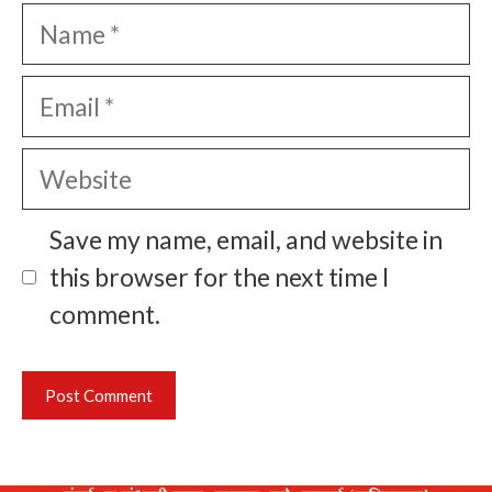
Name
Email
Website
Save my name, email, and website in
this browser for the next time I
comment.