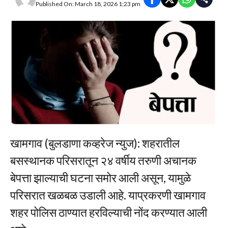
Published On: March 18, 2026 1:23 pm
खामगाव (बुलडाणा कव्हरेज न्युज): शहरातील
बसस्थानक परिसरातून २४ वर्षीय तरुणी अचानक
बेपत्ता झाल्याची घटना समोर आली असून, यामुळे
परिसरात खळबळ उडाली आहे. याप्रकरणी खामगाव
शहर पोलिस ठाण्यात हरविल्याची नोंद करण्यात आली