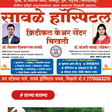
ताज्या बातम्या