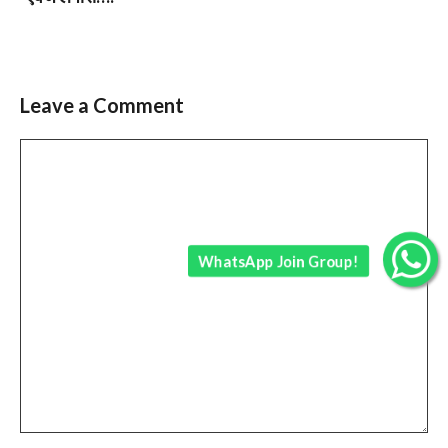
Leave a Comment
Comment
WhatsApp Join Group!