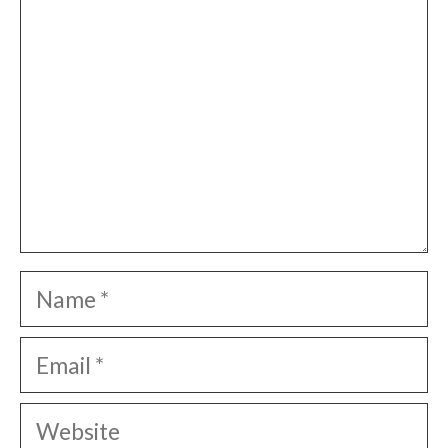
Name
Email
Website