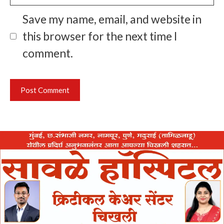
Save my name, email, and website in
this browser for the next time I
comment.