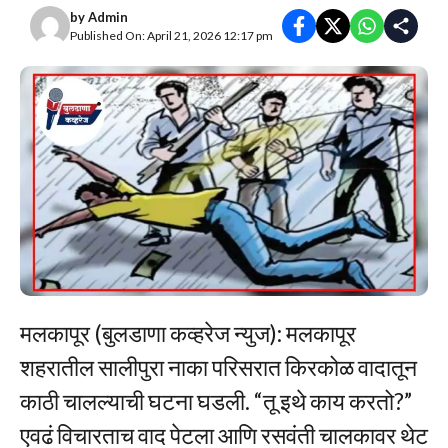
by
Admin
Published On: April 21, 2026 12:17 pm
मलकापूर (बुलडाणा कव्हरेज न्युज): मलकापूर
शहरातील सालीपुरा नाका परिसरात किरकोळ वादातून
काठी चालल्याची घटना घडली. “तू इथे काय करतो?”
एवढं विचारताच वाद पेटला आणि रसवंती चालकावर थेट