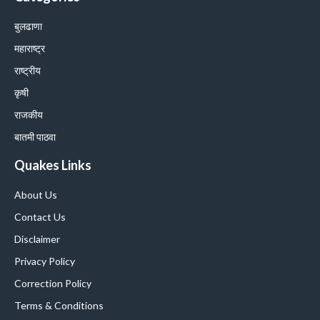
बुलढाणा
महाराष्ट्र
राष्ट्रीय
कृषी
राजकीय
बातमी पाठवा
Quakes Links
About Us
Contact Us
Disclaimer
Privacy Policy
Correction Policy
Terms & Conditions