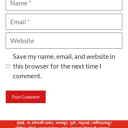
Email
Website
Save my name, email, and website in
this browser for the next time I
comment.