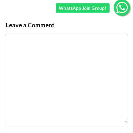
WhatsApp Join Group!
Leave a Comment
Comment
Name