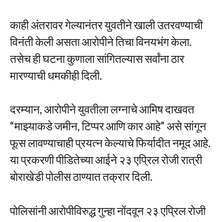
काही अंतरावर गेल्यानंतर युवतीने खाली उतरवण्याची
विनंती केली असता आरोपीने तिचा विनयभंग केला.
तसेच ही घटना कुणाला सांगितल्यास सर्वांना ठार
मारण्याची धमकीही दिली.
दरम्यान, आरोपीने युवतीला लग्नाचे आमिष दाखवत
“माझ्याकडे जमीन, टिप्पर आणि कार आहे” असे सांगून
फूस लावण्याचाही प्रयत्न केल्याचे फिर्यादीत नमूद आहे.
या प्रकरणी पीडितेच्या आईने २३ एप्रिल रोजी रात्री
बोराखेडी पोलीस ठाण्यात तक्रार दिली.
पोलिसांनी आरोपीविरुद्ध गुन्हा नोंदवून २३ एप्रिल रोजी