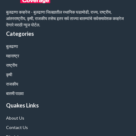
बुलढाणा कव्हरेज - बुलढाणा जिल्ह्यातील स्थानिक घडामोडी, राज्य, राष्ट्रीय,
आंतरराष्ट्रीय, कृषी, राजकीय तसेच इतर सर्व ताज्या बातम्यांचे सर्वसमावेशक कव्हरेज
देणारे मराठी न्यूज पोर्टल.
Categories
बुलढाणा
महाराष्ट्र
राष्ट्रीय
कृषी
राजकीय
बातमी पाठवा
Quakes Links
About Us
Contact Us