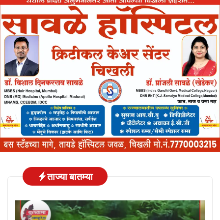
ताज्या बातम्या