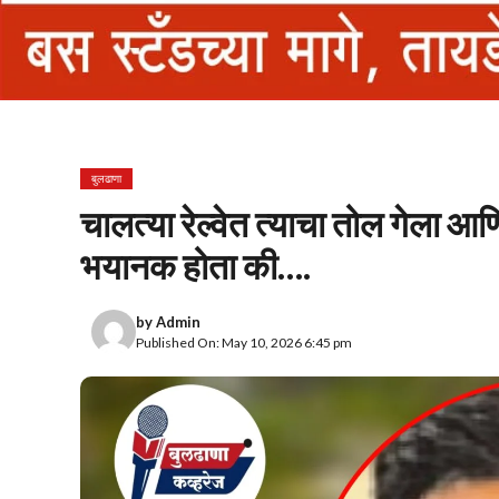
बुलढाणा
चालत्या रेल्वेत त्याचा तोल गेला 
भयानक होता की….
by
Admin
Published On: May 10, 2026 6:45 pm