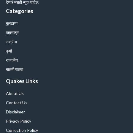
देणारे मराठी न्यूज पोर्टल.
Categories
बुलढाणा
महाराष्ट्र
राष्ट्रीय
कृषी
राजकीय
बातमी पाठवा
Quakes Links
About Us
Contact Us
Disclaimer
Privacy Policy
Correction Policy