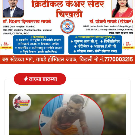
ताज्या बातम्या