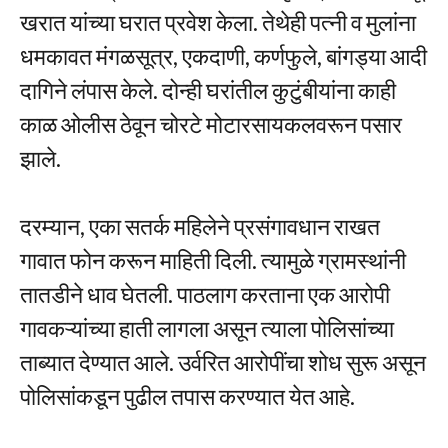
खरात यांच्या घरात प्रवेश केला. तेथेही पत्नी व मुलांना
धमकावत मंगळसूत्र, एकदाणी, कर्णफुले, बांगड्या आदी
दागिने लंपास केले. दोन्ही घरांतील कुटुंबीयांना काही
काळ ओलीस ठेवून चोरटे मोटारसायकलवरून पसार
झाले.
दरम्यान, एका सतर्क महिलेने प्रसंगावधान राखत
गावात फोन करून माहिती दिली. त्यामुळे ग्रामस्थांनी
तातडीने धाव घेतली. पाठलाग करताना एक आरोपी
गावकऱ्यांच्या हाती लागला असून त्याला पोलिसांच्या
ताब्यात देण्यात आले. उर्वरित आरोपींचा शोध सुरू असून
पोलिसांकडून पुढील तपास करण्यात येत आहे.