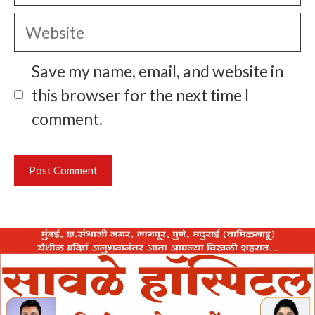
Website
Save my name, email, and website in
this browser for the next time I
comment.