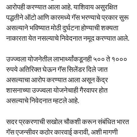
आरोपही करण्यात आला आहे. याशिवाय असुरक्षित
पद्धतीने ऑटो आणि कारमध्ये गॅस भरण्याचे प्रकार सुरू
असल्याने भविष्यात मोठी दुर्घटना होण्याची शक्यता
नाकारता येत नसल्याचे निवेदनात नमूद करण्यात आले.
उज्ज्वला योजनेतील लाभार्थ्यांकडूनही ५०० ते १०००
रुपये अतिरिक्त घेऊन गॅस सिलेंडर दिले जात
असल्याचा आरोप करण्यात आला असून केंद्र
शासनाच्या उज्ज्वला योजनेचाही गैरवापर होत
असल्याचे निवेदनात म्हटले आहे.
सदर प्रकरणाची सखोल चौकशी करून संबंधित भारत
गॅस एजन्सीवर कठोर कारवाई करावी, अशी मागणी