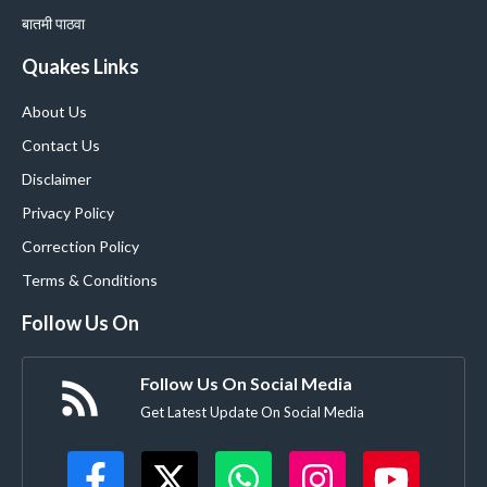
बातमी पाठवा
Quakes Links
About Us
Contact Us
Disclaimer
Privacy Policy
Correction Policy
Terms & Conditions
Follow Us On
Follow Us On Social Media
Get Latest Update On Social Media