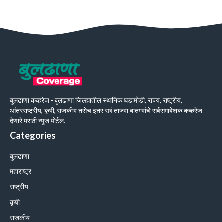
बुलढाणा कव्हरेज - बुलढाणा जिल्ह्यातील स्थानिक घडामोडी, राज्य, राष्ट्रीय,
आंतरराष्ट्रीय, कृषी, राजकीय तसेच इतर सर्व ताज्या बातम्यांचे सर्वसमावेशक कव्हरेज
देणारे मराठी न्यूज पोर्टल.
Categories
बुलढाणा
महाराष्ट्र
राष्ट्रीय
कृषी
राजकीय