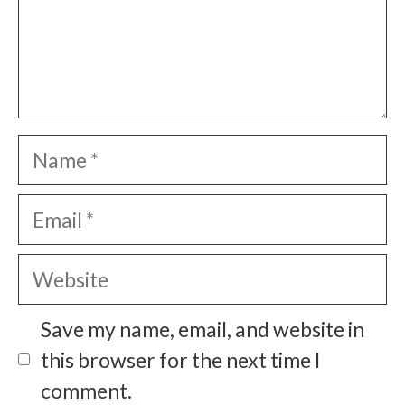
Name
Email
Website
Save my name, email, and website in
this browser for the next time I
comment.