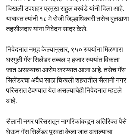
चिखली उपशहर प्रमुख राहुल वरवंडे यांनी दिला आहे.
याबाबत त्यांनी १८ मे रोजी जिल्हाधिकारी तसेच बुलढाणा
तहसीलदार यांना निवेदन सादर केले.
निवेदनात नमूद केल्यानुसार, ९५० रुपयांना मिळणारा
घरगुती गॅस सिलेंडर तब्बल २ हजार रुपयांत विकला
जात असल्याचा आरोप करण्यात आला आहे. तसेच गॅस
सिलेंडरचा अवैध साठा चिखली शहरातील सैलानी नगर
परिसरात ठेवण्यात येत असल्याचेही निवेदनात म्हटले
आहे.
सैलानी नगर परिसरातून नागरिकांकडून अतिरिक्त पैसे
घेऊन गॅस सिलेंडर पुरवठा केला जात असल्याचा