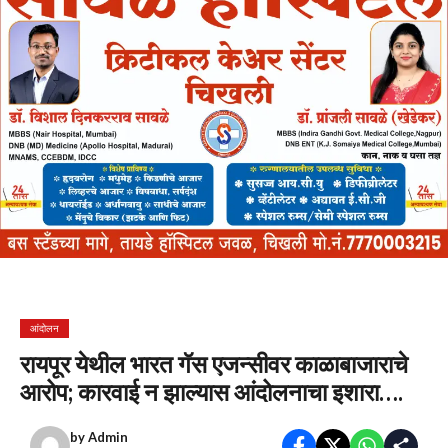
आंदोलन
रायपूर येथील भारत गॅस एजन्सीवर काळाबाजाराचे
आरोप; कारवाई न झाल्यास आंदोलनाचा इशारा….
by
Admin