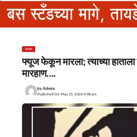
क्राईम
फ्यूज फेकून मारला; त्याच्या हाताल
मारहाण….
by
Admin
Published On: May 15, 2026 9:08 am