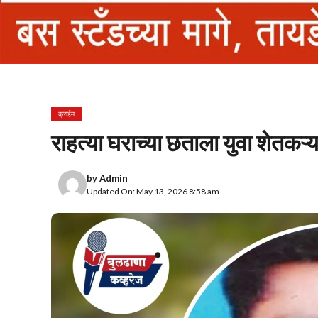
क्राईम
राहत्या घराच्या छताला युवा शेतक
by
Admin
Updated On: May 13, 2026 8:58 am