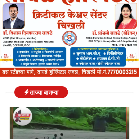
ताज्या बातम्या