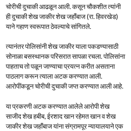
चोरीची दुचाकी आढळून आली. कसून चौकशीत त्यांनी
ही दुचाकी शेख जाकीर शेख जहाँबाज (रा. हिवरखेड)
याने गहाण स्वरूपात ठेवल्याचे सांगितले.
त्यानंतर पोलिसांनी शेख जाकीर याला पकडण्यासाठी
सोनाळा बसस्थानक परिसरात सापळा रचला. पोलिसांना
पाहताच तो पळून जाण्याचा प्रयत्न करीत असताना
पाठलाग करून त्याला अटक करण्यात आली.
आरोपींकडून चोरीची दुचाकी जप्त करण्यात आली आहे.
या प्रकरणी अटक करण्यात आलेले आरोपी शेख
साजीद शेख हबीब, ईरशाद खान रहेमत खान व शेख
जाकीर शेख जहाँबाज यांना संग्रामपूर न्यायालयाने एक