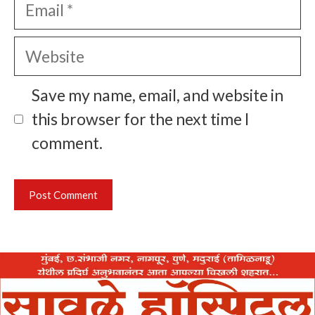
Email
Website
Save my name, email, and website in
this browser for the next time I
comment.