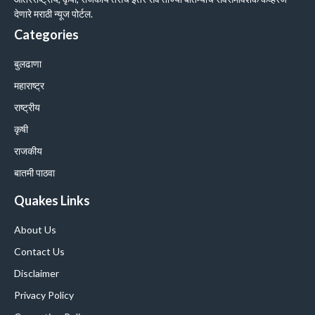
देणारे मराठी न्यूज पोर्टल.
Categories
बुलढाणा
महाराष्ट्र
राष्ट्रीय
कृषी
राजकीय
बातमी पाठवा
Quakes Links
About Us
Contact Us
Disclaimer
Privacy Policy