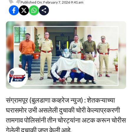
Published On: February 7, 2026 9:41 am
संग्रामपूर (बुलडाणा कव्हरेज न्युज) : शेतकऱ्याच्या
घरासमोर उभी असलेली दुचाकी चोरी केल्याप्रकरणी
तामगाव पोलिसांनी तीन चोरट्यांना अटक करून चोरीस
गेलेली दुचाकी जप्त केली आहे.