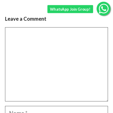
WhatsApp Join Group!
Leave a Comment
Comment
Name