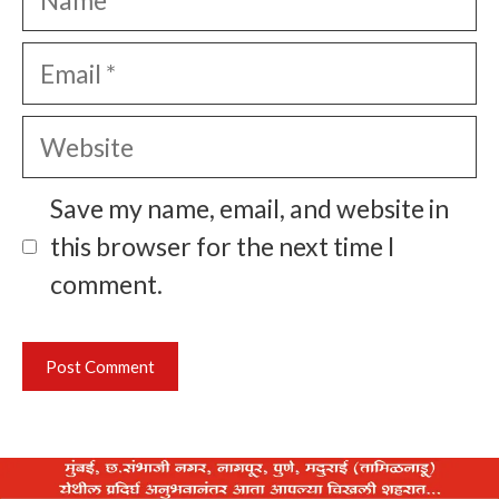
Email
Website
Save my name, email, and website in
this browser for the next time I
comment.