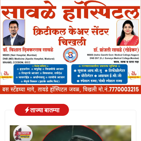
ताज्या बातम्या