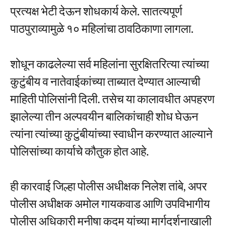
प्रत्यक्ष भेटी देऊन शोधकार्य केले. सातत्यपूर्ण
पाठपुराव्यामुळे १० महिलांचा ठावठिकाणा लागला.
शोधून काढलेल्या सर्व महिलांना सुरक्षितरित्या त्यांच्या
कुटुंबीय व नातेवाईकांच्या ताब्यात देण्यात आल्याची
माहिती पोलिसांनी दिली. तसेच या कालावधीत अपहरण
झालेल्या तीन अल्पवयीन बालिकांचाही शोध घेऊन
त्यांना त्यांच्या कुटुंबीयांच्या स्वाधीन करण्यात आल्याने
पोलिसांच्या कार्याचे कौतुक होत आहे.
ही कारवाई जिल्हा पोलीस अधीक्षक निलेश तांबे, अपर
पोलीस अधीक्षक अमोल गायकवाड आणि उपविभागीय
पोलीस अधिकारी मनीषा कदम यांच्या मार्गदर्शनाखाली