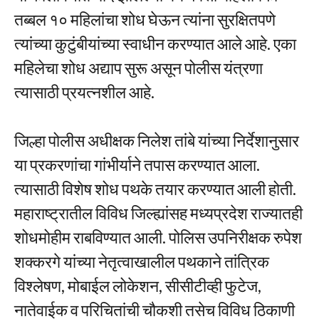
तब्बल १० महिलांचा शोध घेऊन त्यांना सुरक्षितपणे
त्यांच्या कुटुंबीयांच्या स्वाधीन करण्यात आले आहे. एका
महिलेचा शोध अद्याप सुरू असून पोलीस यंत्रणा
त्यासाठी प्रयत्नशील आहे.
जिल्हा पोलीस अधीक्षक निलेश तांबे यांच्या निर्देशानुसार
या प्रकरणांचा गांभीर्याने तपास करण्यात आला.
त्यासाठी विशेष शोध पथके तयार करण्यात आली होती.
महाराष्ट्रातील विविध जिल्ह्यांसह मध्यप्रदेश राज्यातही
शोधमोहीम राबविण्यात आली. पोलिस उपनिरीक्षक रुपेश
शक्करगे यांच्या नेतृत्वाखालील पथकाने तांत्रिक
विश्लेषण, मोबाईल लोकेशन, सीसीटीव्ही फुटेज,
नातेवाईक व परिचितांची चौकशी तसेच विविध ठिकाणी