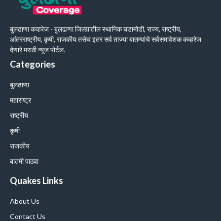
बुलढाणा कव्हरेज - बुलढाणा जिल्ह्यातील स्थानिक घडामोडी, राज्य, राष्ट्रीय,
आंतरराष्ट्रीय, कृषी, राजकीय तसेच इतर सर्व ताज्या बातम्यांचे सर्वसमावेशक कव्हरेज
देणारे मराठी न्यूज पोर्टल.
Categories
बुलढाणा
महाराष्ट्र
राष्ट्रीय
कृषी
राजकीय
बातमी पाठवा
Quakes Links
About Us
Contact Us