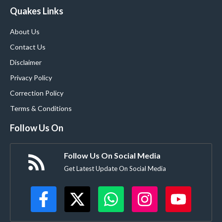
Quakes Links
About Us
Contact Us
Disclaimer
Privacy Policy
Correction Policy
Terms & Conditions
Follow Us On
Follow Us On Social Media
Get Latest Update On Social Media