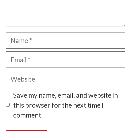
Name
Email
Website
Save my name, email, and website in
this browser for the next time I
comment.