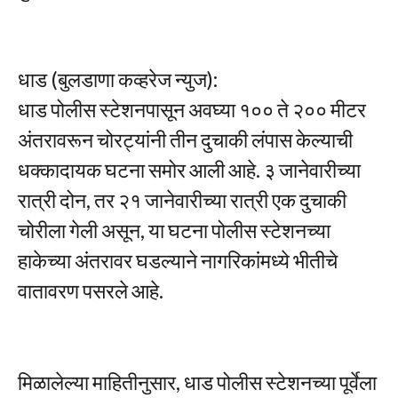
धाड (बुलडाणा कव्हरेज न्युज):
धाड पोलीस स्टेशनपासून अवघ्या १०० ते २०० मीटर
अंतरावरून चोरट्यांनी तीन दुचाकी लंपास केल्याची
धक्कादायक घटना समोर आली आहे. ३ जानेवारीच्या
रात्री दोन, तर २१ जानेवारीच्या रात्री एक दुचाकी
चोरीला गेली असून, या घटना पोलीस स्टेशनच्या
हाकेच्या अंतरावर घडल्याने नागरिकांमध्ये भीतीचे
वातावरण पसरले आहे.
मिळालेल्या माहितीनुसार, धाड पोलीस स्टेशनच्या पूर्वेला