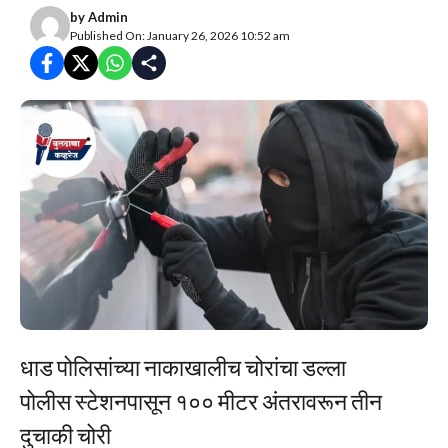
by
Admin
Published On: January 26, 2026 10:52 am
धाड पोलिसांच्या नाकाखालीच चोरांचा डल्ला
पोलीस स्टेशनपासून १०० मीटर अंतरावरून तीन
दुचाकी चोरी