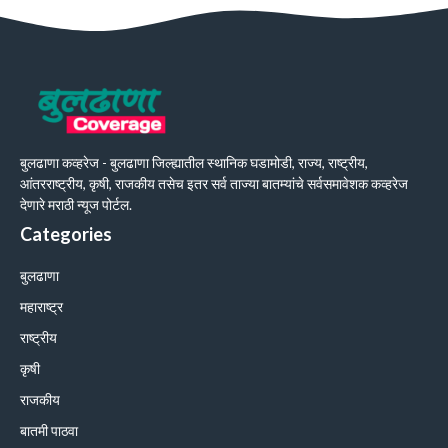
बुलढाणा कव्हरेज - बुलढाणा जिल्ह्यातील स्थानिक घडामोडी, राज्य, राष्ट्रीय,
आंतरराष्ट्रीय, कृषी, राजकीय तसेच इतर सर्व ताज्या बातम्यांचे सर्वसमावेशक कव्हरेज
देणारे मराठी न्यूज पोर्टल.
Categories
बुलढाणा
महाराष्ट्र
राष्ट्रीय
कृषी
राजकीय
बातमी पाठवा