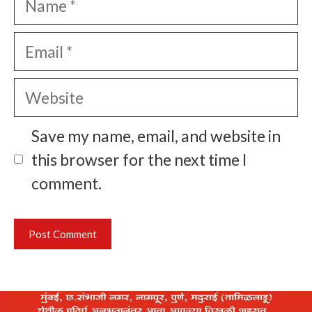
Email
Website
Save my name, email, and website in
this browser for the next time I
comment.