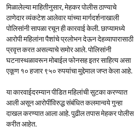
मिळालेल्या माहितीनुसार, मेहकर पोलीस ठाण्याचे
ठाणेदार व्यंकटेश आलेवार यांच्या मार्गदर्शनाखाली
पोलिसांनी सापळा रचून ही कारवाई केली. छाप्यामध्ये
आरोपी महिलांना पैशांचे प्रलोभन देऊन देहव्यापारासाठी
प्रवृत्त करत असल्याचे समोर आले. पोलिसांनी
घटनास्थळावरून मोबाईल फोनसह इतर साहित्य असा
एकूण १० हजार ९५० रुपयांचा मुद्देमाल जप्त केला आहे.
या कारवाईदरम्यान पीडित महिलांची सुटका करण्यात
आली असून आरोपींविरुद्ध संबंधित कलमान्वये गुन्हा
दाखल करण्यात आला आहे. पुढील तपास मेहकर पोलीस
करीत आहेत.