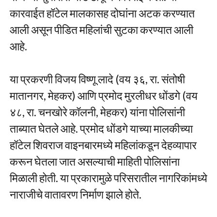
कारवाईत हॉटेल मालकासह दोघांना अटक करण्यात
आली असून पीडित महिलांची सुटका करण्यात आली
आहे.
या प्रकरणी विजय विष्णू लादे (वय ३६, रा. संतोषी
मातानगर, मेहकर) आणि प्रमोद मुरलीधर धोंडगे (वय
४८, रा. चनखोरे कॉलनी, मेहकर) यांना पोलिसांनी
ताब्यात घेतले आहे. प्रमोद धोंडगे याच्या मालकीच्या
हॉटेल शिवराज वाइनबारमध्ये महिलांकडून देहव्यापार
करून घेतला जात असल्याची माहिती पोलिसांना
मिळाली होती. या प्रकारामुळे परिसरातील नागरिकांमध्ये
नाराजीचे वातावरण निर्माण झाले होते.