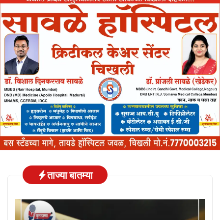
ताज्या बातम्या