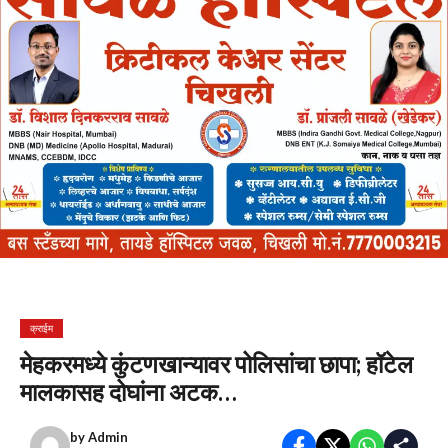
क्राईम
मेहकरमध्ये कुंटणखान्यावर पोलिसांचा छापा; हॉटेल
मालकासह दोघांना अटक…
by
Admin