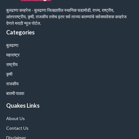
बुलढाणा कव्हरेज - बुलढाणा जिल्ह्यातील स्थानिक घडामोडी, राज्य, राष्ट्रीय,
आंतरराष्ट्रीय, कृषी, राजकीय तसेच इतर सर्व ताज्या बातम्यांचे सर्वसमावेशक कव्हरेज
देणारे मराठी न्यूज पोर्टल.
Categories
बुलढाणा
महाराष्ट्र
राष्ट्रीय
कृषी
राजकीय
बातमी पाठवा
Quakes Links
About Us
Contact Us
Disclaimer