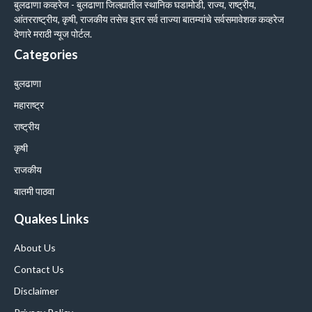
बुलढाणा कव्हरेज - बुलढाणा जिल्ह्यातील स्थानिक घडामोडी, राज्य, राष्ट्रीय,
आंतरराष्ट्रीय, कृषी, राजकीय तसेच इतर सर्व ताज्या बातम्यांचे सर्वसमावेशक कव्हरेज
देणारे मराठी न्यूज पोर्टल.
Categories
बुलढाणा
महाराष्ट्र
राष्ट्रीय
कृषी
राजकीय
बातमी पाठवा
Quakes Links
About Us
Contact Us
Disclaimer