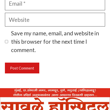
Email
Website
Save my name, email, and website in
this browser for the next time I
comment.