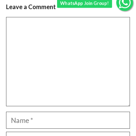
WhatsApp Join Group!
Leave a Comment
Comment
Name