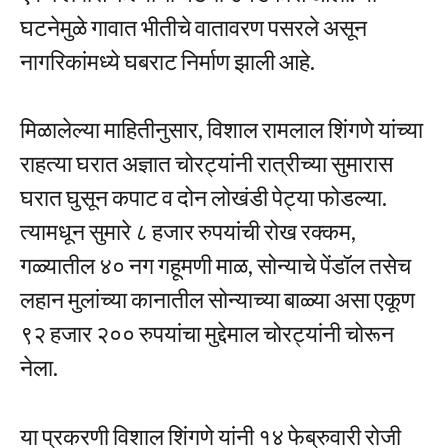
घटनेमुळे गावात भीतीचे वातावरण पसरले असून
नागरिकांमध्ये घबराट निर्माण झाली आहे.
मिळालेल्या माहितीनुसार, विशाल रामलाल शिंगणे यांच्या
राहत्या घरात अज्ञात चोरट्यांनी रात्रीच्या सुमारास
घरात घुसून कपाट व दोन लोखंडी पेट्या फोडल्या.
त्यामधून सुमारे ८ हजार रुपयांची रोख रक्कम,
गळ्यातील ४० नग गहूमणी माळ, सोन्याचे पेंडॉल तसेच
लहान मुलांच्या कानातील सोन्याच्या बाळ्या असा एकूण
९२ हजार २०० रुपयांचा मुद्देमाल चोरट्यांनी चोरून
नेला.
या प्रकरणी विशाल शिंगणे यांनी १४ फेब्रुवारी रोजी