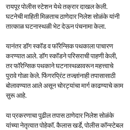
रायपूर पोलीस स्टेशन येथे तक्रार दाखल केली.
घटनेची माहिती मिळताच ठाणेदार निलेश सोळंके यांनी
तात्काळ घटनास्थळी भेट देऊन पंचनामा केला.
यानंतर डॉग स्कॉड व फॉरेन्सिक पथकाला पाचारण
करण्यात आले. डॉग स्कॉडने परिसराची पाहणी केली,
तर फॉरेन्सिक पथकाने घटनास्थळावरून महत्त्वाचे
पुरावे गोळा केले. फिंगरप्रिंट तज्ज्ञांनाही तपासासाठी
बोलावण्यात आले असून चोरट्यांचा मार्ग काढण्याचे काम
सुरू आहे.
या प्रकरणाचा पुढील तपास ठाणेदार निलेश सोळंके
यांच्या नेतृत्वात पोहेकॉ. कैलास खर्डे, पोलीस कॉन्स्टेबल