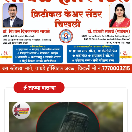
ताज्या बातम्या