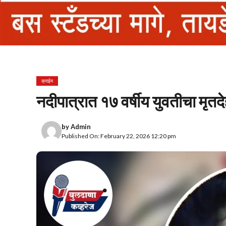
क्राईम
नदीपात्रात १७ वर्षीय युवतीचा म
by
Admin
Published On: February 22, 2026 12:20 pm