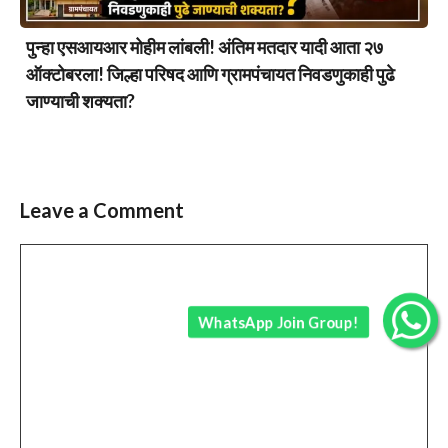
पुन्हा एसआयआर मोहीम लांबली! अंतिम मतदार यादी आता २७
ऑक्टोबरला! जिल्हा परिषद आणि ग्रामपंचायत निवडणुकाही पुढे
जाण्याची शक्यता?
Leave a Comment
Comment
WhatsApp Join Group!