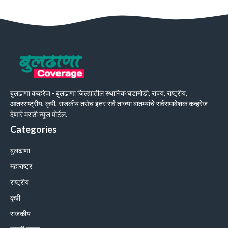
बुलढाणा कव्हरेज - बुलढाणा जिल्ह्यातील स्थानिक घडामोडी, राज्य, राष्ट्रीय,
आंतरराष्ट्रीय, कृषी, राजकीय तसेच इतर सर्व ताज्या बातम्यांचे सर्वसमावेशक कव्हरेज
देणारे मराठी न्यूज पोर्टल.
Categories
बुलढाणा
महाराष्ट्र
राष्ट्रीय
कृषी
राजकीय