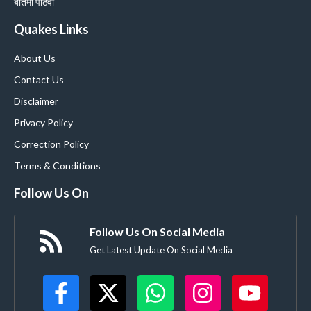
बातमी पाठवा
Quakes Links
About Us
Contact Us
Disclaimer
Privacy Policy
Correction Policy
Terms & Conditions
Follow Us On
Follow Us On Social Media
Get Latest Update On Social Media