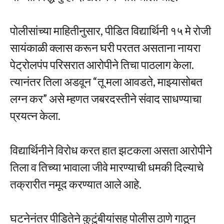
पोलीसांच्या माहितीनुसार, पीडित विद्यार्थिनी १५ मे रोजी
सायंकाळी क्लास करून घरी परतत असताना नायरा
पेट्रोलपंप परिसरात आरोपीने तिचा पाठलाग केला.
त्यानंतर तिला अडवून “तू मला आवडते, माझ्यासोबत
लग्न कर” असे म्हणत जबरदस्तीने संवाद साधण्याचा
प्रयत्न केला.
विद्यार्थिनीने विरोध करत हात झटकला असता आरोपीने
तिला व तिच्या भावाला जीवे मारण्याची धमकी दिल्याचे
तक्रारीत नमूद करण्यात आले आहे.
घटनेनंतर पीडितेने कुटुंबीयांसह पोलीस ठाणे गाठून