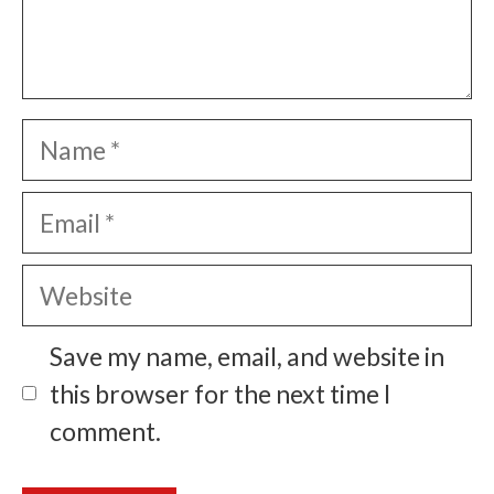
Name
Email
Website
Save my name, email, and website in
this browser for the next time I
comment.