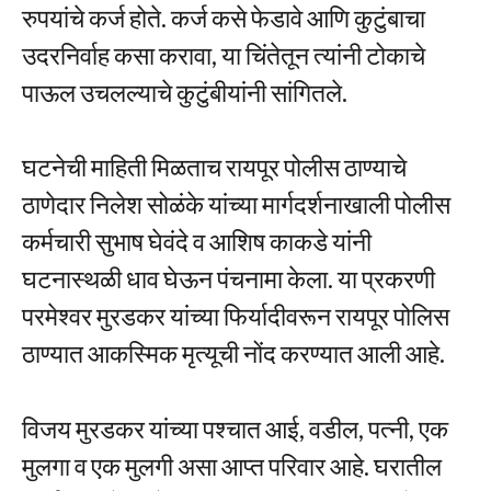
रुपयांचे कर्ज होते. कर्ज कसे फेडावे आणि कुटुंबाचा
उदरनिर्वाह कसा करावा, या चिंतेतून त्यांनी टोकाचे
पाऊल उचलल्याचे कुटुंबीयांनी सांगितले.
घटनेची माहिती मिळताच रायपूर पोलीस ठाण्याचे
ठाणेदार निलेश सोळंके यांच्या मार्गदर्शनाखाली पोलीस
कर्मचारी सुभाष घेवंदे व आशिष काकडे यांनी
घटनास्थळी धाव घेऊन पंचनामा केला. या प्रकरणी
परमेश्वर मुरडकर यांच्या फिर्यादीवरून रायपूर पोलिस
ठाण्यात आकस्मिक मृत्यूची नोंद करण्यात आली आहे.
विजय मुरडकर यांच्या पश्चात आई, वडील, पत्नी, एक
मुलगा व एक मुलगी असा आप्त परिवार आहे. घरातील