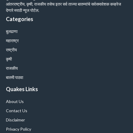
आंतरराष्ट्रीय, कृषी, राजकीय तसेच इतर सर्व ताज्या बातम्यांचे सर्वसमावेशक कव्हरेज
देणारे मराठी न्यूज पोर्टल.
Categories
बुलढाणा
महाराष्ट्र
राष्ट्रीय
कृषी
राजकीय
बातमी पाठवा
Quakes Links
About Us
Contact Us
Disclaimer
Privacy Policy