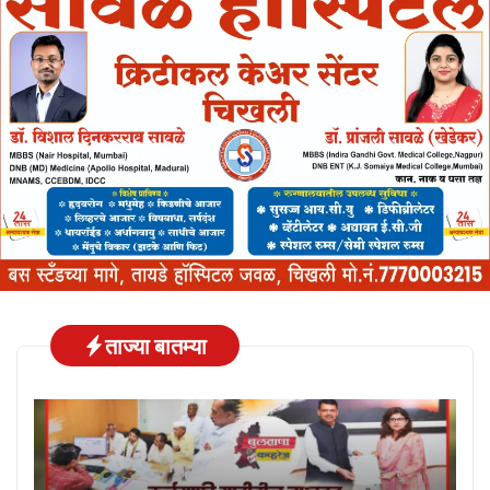
ताज्या बातम्या