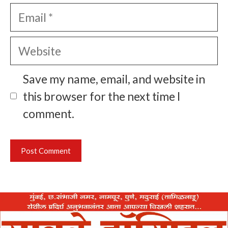
Email
Website
Save my name, email, and website in
this browser for the next time I
comment.