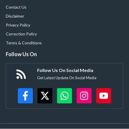
Contact Us
Disclaimer
Privacy Policy
Correction Policy
Terms & Conditions
Follow Us On
Follow Us On Social Media
Get Latest Update On Social Media