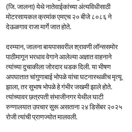
(जि. जालना) येथे नातेवाईकांच्या अंत्यविधीसाठी
मोटरसायकल क्रमांक एमएच २० बीजे ८०८६ ने
देऊळगाव राजा मार्गे जात होते.
दरम्यान, जालना बायपासवरील श्रावणी लॉन्ससमोर
पाठीमागून भरधाव वेगाने आलेल्या अज्ञात वाहनाने
त्यांच्या दुचाकीला जोरदार धडक दिली. या भीषण
अपघातात चांगुणाबाई भोपळे यांचा घटनास्थळीच मृत्यू
झाला, तर सुभाष भोपळे हे गंभीर जखमी झाले होते.
त्यांच्यावर छत्रपती संभाजीनगर येथील घाटी
रुग्णालयात उपचार सुरू असताना २४ डिसेंबर २०२५
रोजी त्यांची प्राणज्योत मालवली.