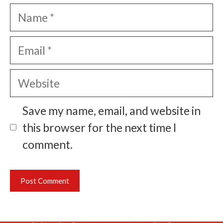
Name
Email
Website
Save my name, email, and website in
this browser for the next time I
comment.