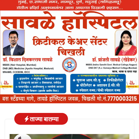
ताज्या बातम्या