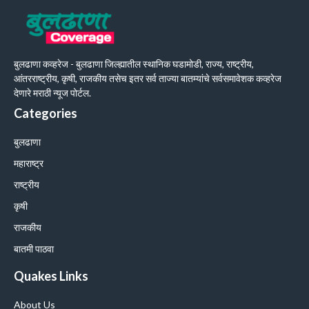
बुलढाणा कव्हरेज - बुलढाणा जिल्ह्यातील स्थानिक घडामोडी, राज्य, राष्ट्रीय,
आंतरराष्ट्रीय, कृषी, राजकीय तसेच इतर सर्व ताज्या बातम्यांचे सर्वसमावेशक कव्हरेज
देणारे मराठी न्यूज पोर्टल.
Categories
बुलढाणा
महाराष्ट्र
राष्ट्रीय
कृषी
राजकीय
बातमी पाठवा
Quakes Links
About Us