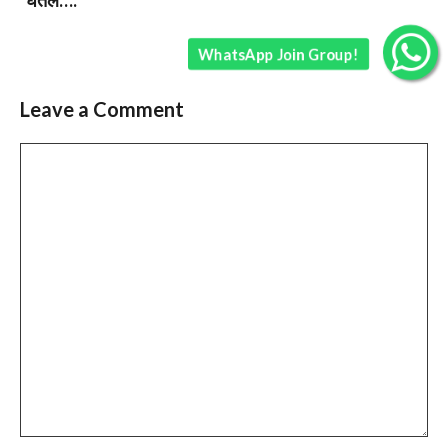
WhatsApp Join Group!
Leave a Comment
Comment