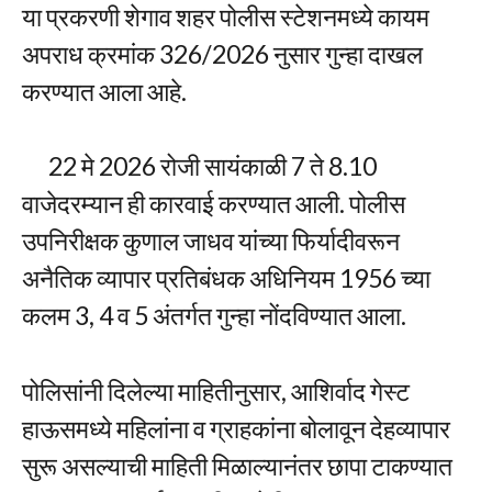
या प्रकरणी शेगाव शहर पोलीस स्टेशनमध्ये कायम
अपराध क्रमांक 326/2026 नुसार गुन्हा दाखल
करण्यात आला आहे.
22 मे 2026 रोजी सायंकाळी 7 ते 8.10
वाजेदरम्यान ही कारवाई करण्यात आली. पोलीस
उपनिरीक्षक कुणाल जाधव यांच्या फिर्यादीवरून
अनैतिक व्यापार प्रतिबंधक अधिनियम 1956 च्या
कलम 3, 4 व 5 अंतर्गत गुन्हा नोंदविण्यात आला.
पोलिसांनी दिलेल्या माहितीनुसार, आशिर्वाद गेस्ट
हाऊसमध्ये महिलांना व ग्राहकांना बोलावून देहव्यापार
सुरू असल्याची माहिती मिळाल्यानंतर छापा टाकण्यात