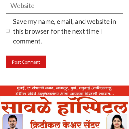
Website
Save my name, email, and website in
this browser for the next time I
comment.