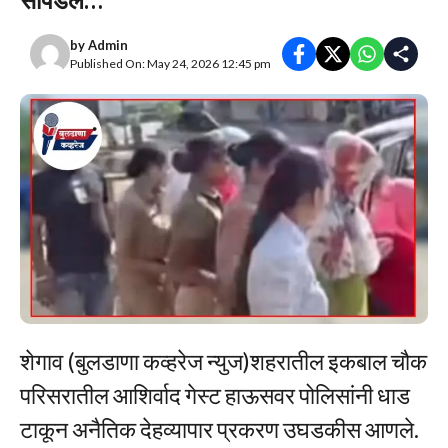
by
Admin
Published On: May 24, 2026 12:45 pm
शेगाव (बुलडाणा कव्हरेज न्युज)शहरातील इकबाल चौक
परिसरातील आशिर्वाद गेस्ट हाऊसवर पोलिसांनी धाड
टाकून अनैतिक देहव्यापार प्रकरण उघडकीस आणले.