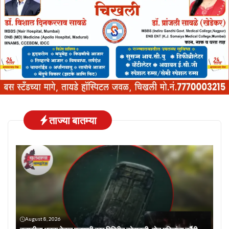
ताज्या बातम्या
August 8, 2026