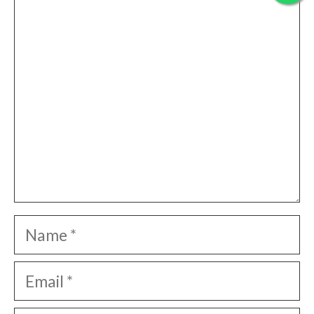
Comment
Name
Email