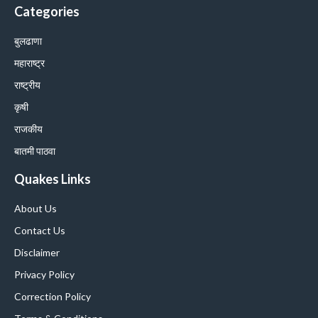
Categories
बुलढाणा
महाराष्ट्र
राष्ट्रीय
कृषी
राजकीय
बातमी पाठवा
Quakes Links
About Us
Contact Us
Disclaimer
Privacy Policy
Correction Policy