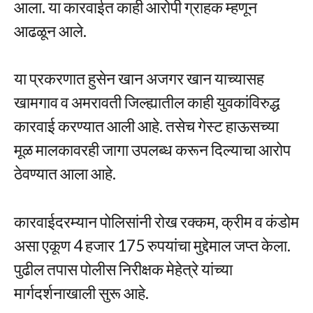
आला. या कारवाईत काही आरोपी ग्राहक म्हणून
आढळून आले.
या प्रकरणात हुसेन खान अजगर खान याच्यासह
खामगाव व अमरावती जिल्ह्यातील काही युवकांविरुद्ध
कारवाई करण्यात आली आहे. तसेच गेस्ट हाऊसच्या
मूळ मालकावरही जागा उपलब्ध करून दिल्याचा आरोप
ठेवण्यात आला आहे.
कारवाईदरम्यान पोलिसांनी रोख रक्कम, क्रीम व कंडोम
असा एकूण 4 हजार 175 रुपयांचा मुद्देमाल जप्त केला.
पुढील तपास पोलीस निरीक्षक मेहेत्रे यांच्या
मार्गदर्शनाखाली सुरू आहे.