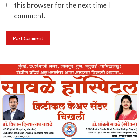
this browser for the next time I
comment.