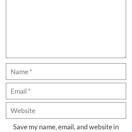
Name
Email
Website
Save my name, email, and website in