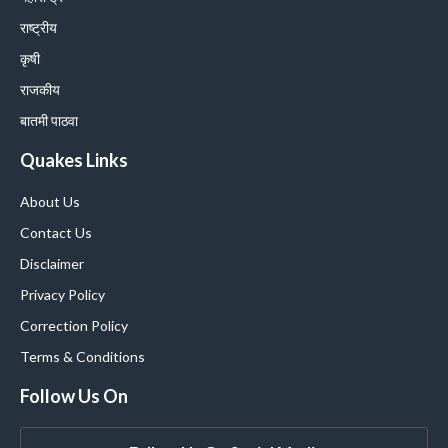
राष्ट्रीय
कृषी
राजकीय
बातमी पाठवा
Quakes Links
About Us
Contact Us
Disclaimer
Privacy Policy
Correction Policy
Terms & Conditions
Follow Us On