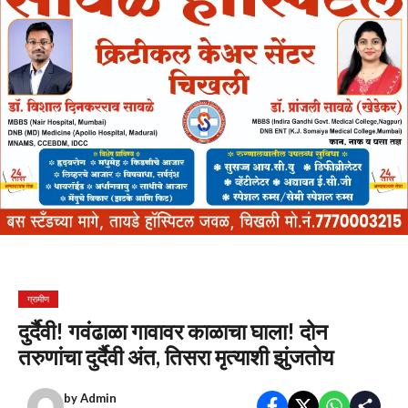
ग्रामीण
दुर्दैवी! गवंढाळा गावावर काळाचा घाला! दोन
तरुणांचा दुर्दैवी अंत, तिसरा मृत्याशी झुंजतोय
by
Admin