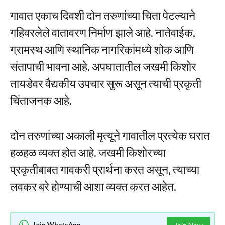
गावात एकाच दिवशी दोन तरुणांच्या चिता पेटल्याने
गहिवरलेले वातावरण निर्माण झाले आहे. नातेवाईक,
ग्रामस्थ आणि स्थानिक नागरिकांमध्ये शोक आणि
संतापाची भावना आहे. अपघातातील जखमी किशोर
तायडेवर वैद्यकीय उपचार सुरू असून त्याची प्रकृती
चिंताजनक आहे.
दोन तरुणांच्या अकाली मृत्यूने गावातील प्रत्येक घरात
हळहळ व्यक्त होत आहे. जखमी किशोरच्या
प्रकृतीबाबत गावकरी प्रार्थना करत असून, त्याच्या
लवकर बरे होण्याची आशा व्यक्त करत आहेत.
Join WhatsApp