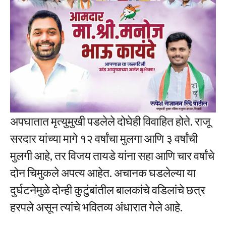
अपघातात मृत्युमुखी पडलेले दोघेही विवाहित होते. राजू
सरदार यांच्या मागे १२ वर्षांचा मुलगा आणि ३ वर्षांची
मुलगी आहे, तर विजय तायडे यांना सहा आणि चार वर्षांचे
दोन चिमुकले अपत्य आहेत. अचानक घडलेल्या या
दुर्घटनेमुळे दोन्ही कुटुंबांतील बालकांचे वडिलांचे छत्र
हरपले असून त्यांचे भवितव्य अंधारात गेले आहे.