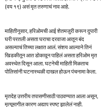
(वय १९) असं मृत तरुणाचं नाव आहे.
माहितीनुसार, हरिओमची आई शेतमजुरी करून दुपारी
घरी परतली असता घराचा दरवाजा आतून बंद
असल्याचं तिच्या लक्षात आलं. संशय आल्याने तिनं
खिडकीतून आत डोकावून पाहिलं असता हरिओम मृत
अवस्थेत दिसून आला. घटनेची माहिती मिळताच
पोलिसांनी घटनास्थळी दाखल होऊन पंचनामा केला.
मृतदेह उत्तरीय तपासणीसाठी पाठवण्यात आला असून,
मृत्यूमागील कारण अद्याप स्पष्ट झालेलं नाही.