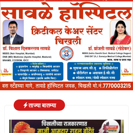
ताज्या बातम्या