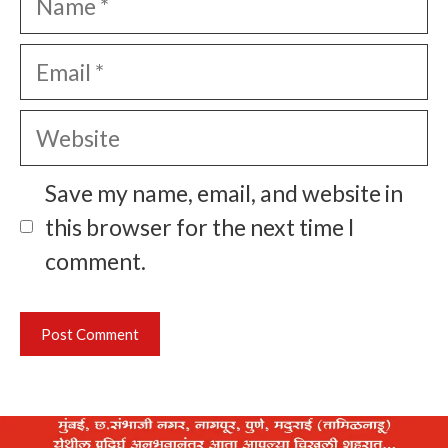
Email
Website
Save my name, email, and website in
this browser for the next time I
comment.