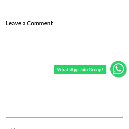
Leave a Comment
Comment
WhatsApp Join Group!
Name