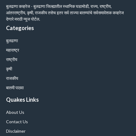
बुलढाणा कव्हरेज - बुलढाणा जिल्ह्यातील स्थानिक घडामोडी, राज्य, राष्ट्रीय,
आंतरराष्ट्रीय, कृषी, राजकीय तसेच इतर सर्व ताज्या बातम्यांचे सर्वसमावेशक कव्हरेज
देणारे मराठी न्यूज पोर्टल.
Categories
बुलढाणा
महाराष्ट्र
राष्ट्रीय
कृषी
राजकीय
बातमी पाठवा
Quakes Links
About Us
Contact Us
Disclaimer