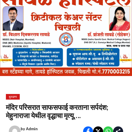
बुलढाणा
मंदिर परिसरात साफसफाई करताना सर्पदंश;
मेहुनाराजा येथील वृद्धाचा मृत्यू….
by
Admin