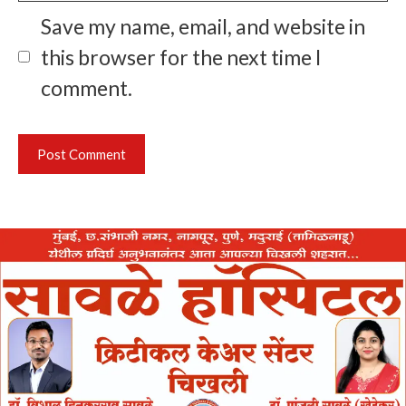
Save my name, email, and website in
this browser for the next time I
comment.