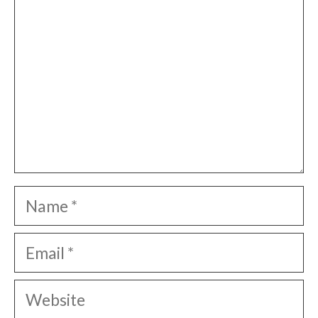
Name
Email
Website