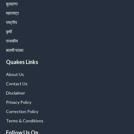
बुलढाणा
महाराष्ट्र
राष्ट्रीय
कृषी
राजकीय
बातमी पाठवा
Quakes Links
About Us
Contact Us
Disclaimer
Privacy Policy
Correction Policy
Terms & Conditions
Follow Us On