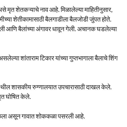
े मृत शेतकऱ्याचे नाव आहे. मिळालेल्या माहितीनुसार,
मीच्या शेतीकामासाठी बैलगाडीला बैलजोडी जुंपत होते.
ी आणि बैलांच्या अंगावर धावून गेली. अचानक घडलेल्या
लेल्या शांताराम टिकार यांच्या गुप्तभागाला बैलाचे शिंग
व येथील शासकीय रुग्णालयात उपचारासाठी दाखल केले.
मृत घोषित केले.
कोसळला असून गावात शोककळा पसरली आहे.