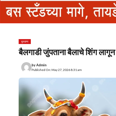
बुलढाणा
बैलगाडी जुंपताना बैलाचे शिंग लागून 
by
Admin
Published On: May 27, 2026 8:31 am