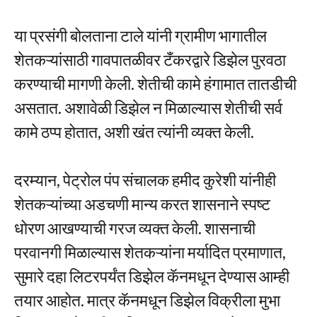
या प्रसंगी बोलताना टाले यांनी ग्रामीण भागातील
शेतकऱ्यांसाठी गावपातळीवर टँकरद्वारे डिझेल पुरवठा
करण्याची मागणी केली. शेतीची कामे हंगामात तातडीची
असतात. अशावेळी डिझेल न मिळाल्यास शेतीची सर्व
कामे ठप्प होतात, अशी खंत त्यांनी व्यक्त केली.
दरम्यान, पेट्रोल पंप संचालक हमीद कुरेशी यांनीही
शेतकऱ्यांच्या अडचणी मान्य करत शासनाने स्पष्ट
धोरण आखण्याची गरज व्यक्त केली. शासनाची
परवानगी मिळाल्यास शेतकऱ्यांना मर्यादित प्रमाणात,
सुमारे दहा लिटरपर्यंत डिझेल कॅनमधून देण्यास आम्ही
तयार आहोत. मात्र कॅनमधून डिझेल विक्रीला मुभा