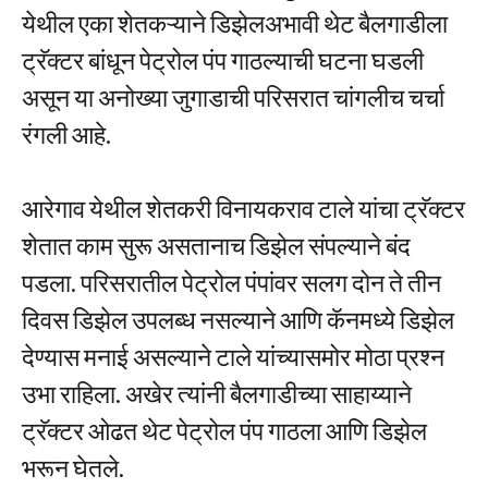
येथील एका शेतकऱ्याने डिझेलअभावी थेट बैलगाडीला
ट्रॅक्टर बांधून पेट्रोल पंप गाठल्याची घटना घडली
असून या अनोख्या जुगाडाची परिसरात चांगलीच चर्चा
रंगली आहे.
आरेगाव येथील शेतकरी विनायकराव टाले यांचा ट्रॅक्टर
शेतात काम सुरू असतानाच डिझेल संपल्याने बंद
पडला. परिसरातील पेट्रोल पंपांवर सलग दोन ते तीन
दिवस डिझेल उपलब्ध नसल्याने आणि कॅनमध्ये डिझेल
देण्यास मनाई असल्याने टाले यांच्यासमोर मोठा प्रश्न
उभा राहिला. अखेर त्यांनी बैलगाडीच्या साहाय्याने
ट्रॅक्टर ओढत थेट पेट्रोल पंप गाठला आणि डिझेल
भरून घेतले.