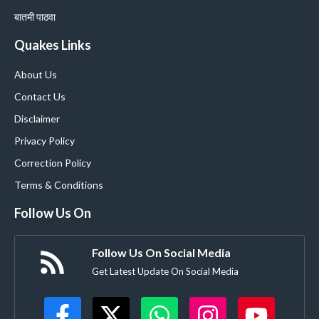
बातमी पाठवा
Quakes Links
About Us
Contact Us
Disclaimer
Privacy Policy
Correction Policy
Terms & Conditions
Follow Us On
Follow Us On Social Media
Get Latest Update On Social Media