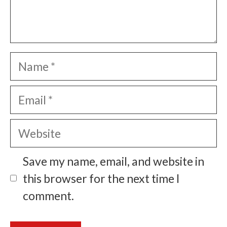
Name
Email
Website
Save my name, email, and website in
this browser for the next time I
comment.