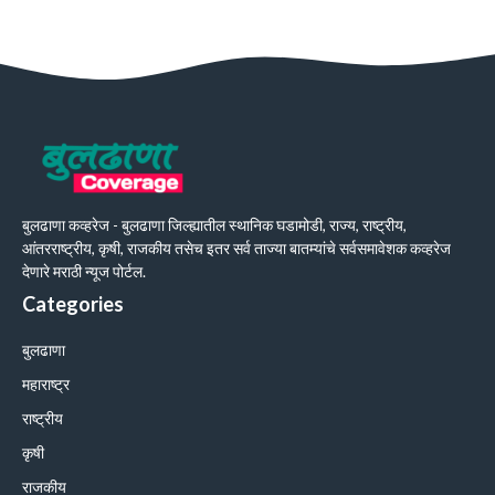
बुलढाणा कव्हरेज - बुलढाणा जिल्ह्यातील स्थानिक घडामोडी, राज्य, राष्ट्रीय,
आंतरराष्ट्रीय, कृषी, राजकीय तसेच इतर सर्व ताज्या बातम्यांचे सर्वसमावेशक कव्हरेज
देणारे मराठी न्यूज पोर्टल.
Categories
बुलढाणा
महाराष्ट्र
राष्ट्रीय
कृषी
राजकीय