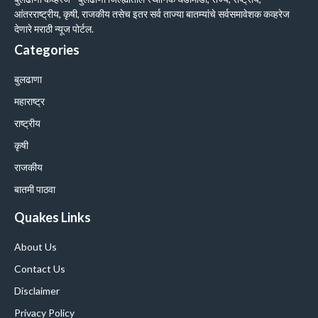
आंतरराष्ट्रीय, कृषी, राजकीय तसेच इतर सर्व ताज्या बातम्यांचे सर्वसमावेशक कव्हरेज
देणारे मराठी न्यूज पोर्टल.
Categories
बुलढाणा
महाराष्ट्र
राष्ट्रीय
कृषी
राजकीय
बातमी पाठवा
Quakes Links
About Us
Contact Us
Disclaimer
Privacy Policy