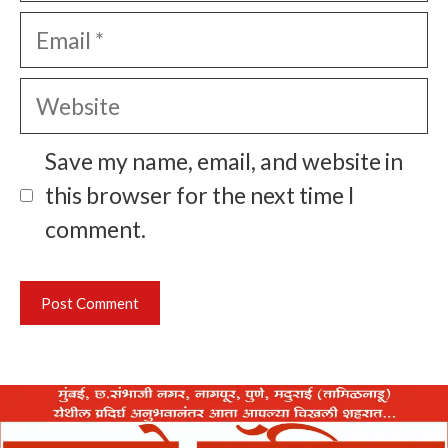
Email
Website
Save my name, email, and website in
this browser for the next time I
comment.