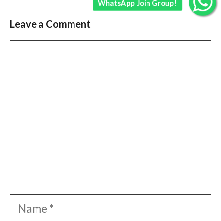
WhatsApp Join Group!
Leave a Comment
Comment
Name