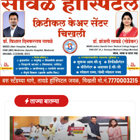
ताज्या बातम्या