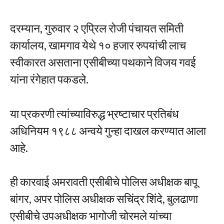
दरम्यान, गुरुवार २ एप्रिल रोजी पंचायत समिती
कार्यालय, खामगाव येथे १० हजार रुपयांची लाच
स्वीकारत असताना एसीबीच्या पथकाने विजय गवई
यांना रंगेहात पकडले.
या प्रकरणी त्यांच्याविरुद्ध भ्रष्टाचार प्रतिबंध
अधिनियम १९८८ अन्वये गुन्हा दाखल करण्यात आला
आहे.
ही कारवाई अमरावती एसीबीचे पोलिस अधीक्षक बापू
बांगर, अपर पोलिस अधीक्षक सचिंद्र शिंदे, बुलढाणा
एसीबीचे उपअधीक्षक भागोजी चोरमले यांच्या