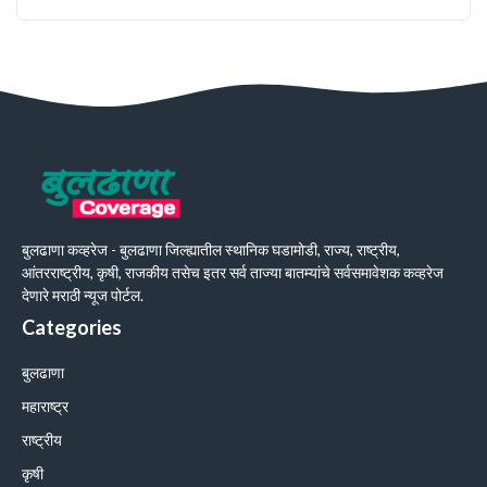
बुलढाणा कव्हरेज - बुलढाणा जिल्ह्यातील स्थानिक घडामोडी, राज्य, राष्ट्रीय,
आंतरराष्ट्रीय, कृषी, राजकीय तसेच इतर सर्व ताज्या बातम्यांचे सर्वसमावेशक कव्हरेज
देणारे मराठी न्यूज पोर्टल.
Categories
बुलढाणा
महाराष्ट्र
राष्ट्रीय
कृषी