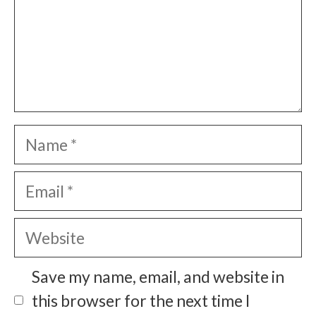
Name
Email
Website
Save my name, email, and website in
this browser for the next time I