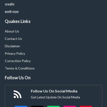
राजकीय
बातमी पाठवा
Quakes Links
About Us
Contact Us
Disclaimer
Privacy Policy
Correction Policy
Terms & Conditions
Follow Us On
Follow Us On Social Media
Get Latest Update On Social Media