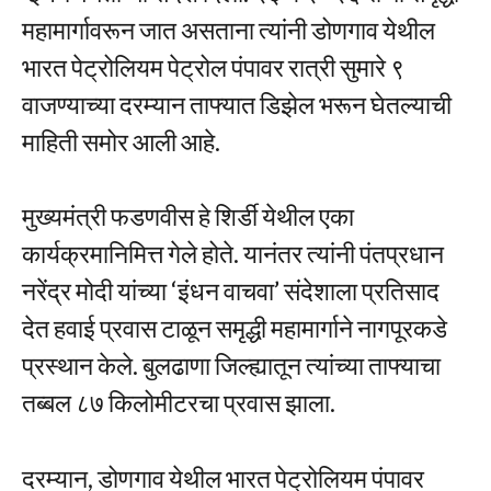
महामार्गावरून जात असताना त्यांनी डोणगाव येथील
भारत पेट्रोलियम पेट्रोल पंपावर रात्री सुमारे ९
वाजण्याच्या दरम्यान ताफ्यात डिझेल भरून घेतल्याची
माहिती समोर आली आहे.
मुख्यमंत्री फडणवीस हे शिर्डी येथील एका
कार्यक्रमानिमित्त गेले होते. यानंतर त्यांनी पंतप्रधान
नरेंद्र मोदी यांच्या ‘इंधन वाचवा’ संदेशाला प्रतिसाद
देत हवाई प्रवास टाळून समृद्धी महामार्गाने नागपूरकडे
प्रस्थान केले. बुलढाणा जिल्ह्यातून त्यांच्या ताफ्याचा
तब्बल ८७ किलोमीटरचा प्रवास झाला.
दरम्यान, डोणगाव येथील भारत पेट्रोलियम पंपावर