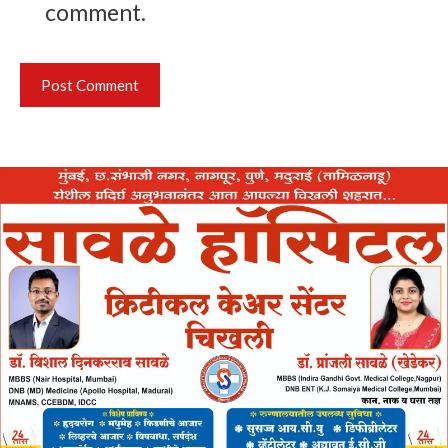
comment.