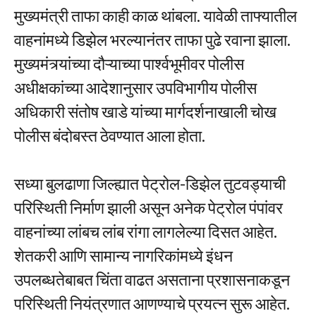
मुख्यमंत्री ताफा काही काळ थांबला. यावेळी ताफ्यातील
वाहनांमध्ये डिझेल भरल्यानंतर ताफा पुढे रवाना झाला.
मुख्यमंत्र्यांच्या दौऱ्याच्या पार्श्वभूमीवर पोलीस
अधीक्षकांच्या आदेशानुसार उपविभागीय पोलीस
अधिकारी संतोष खाडे यांच्या मार्गदर्शनाखाली चोख
पोलीस बंदोबस्त ठेवण्यात आला होता.
सध्या बुलढाणा जिल्ह्यात पेट्रोल-डिझेल तुटवड्याची
परिस्थिती निर्माण झाली असून अनेक पेट्रोल पंपांवर
वाहनांच्या लांबच लांब रांगा लागलेल्या दिसत आहेत.
शेतकरी आणि सामान्य नागरिकांमध्ये इंधन
उपलब्धतेबाबत चिंता वाढत असताना प्रशासनाकडून
परिस्थिती नियंत्रणात आणण्याचे प्रयत्न सुरू आहेत.