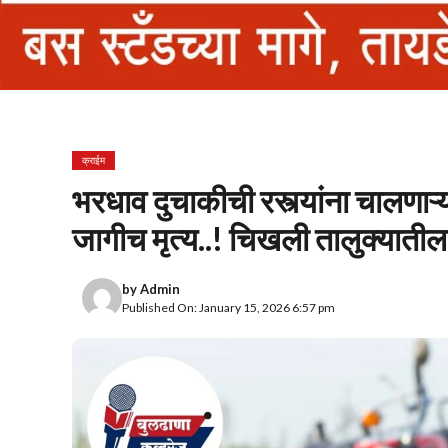
क्राईम
भरधाव दुचाकीची रस्त्यांना चालणाऱ
जागीच मृत्य..! चिखली तालुक्याती
by
Admin
Published On: January 15, 2026 6:57 pm