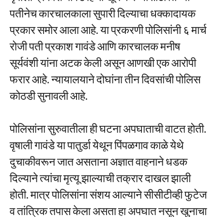
पतीनेच कारचालकाला सुपारी दिल्याचा धक्कादायक
प्रकार समोर आला आहे. या प्रकरणी पोलिसांनी ६ मार्च
रोजी पती प्रकाश गावंडे आणि कारचालक मनीष
सूर्यवंशी यांना अटक केली असून आणखी एक आरोपी
फरार आहे. न्यायालयाने दोघांना तीन दिवसांची पोलिस
कोठडी सुनावली आहे.
पोलिसांना सुरुवातीला ही घटना अपघाताची वाटत होती.
वृषाली गावंडे या पातुर्डा येथून पिंपळगाव काळे येथे
दुचाकीवरून जात असताना अज्ञात वाहनाने धडक
दिल्याने त्यांचा मृत्यू झाल्याची तक्रार दाखल झाली
होती. मात्र पोलिसांना संशय आल्याने सीसीटीव्ही फुटेज
व तांत्रिक तपास केला असता हा अपघात नसून खुनाचा