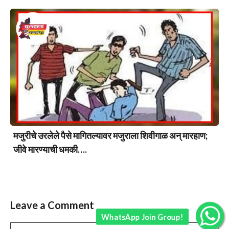
मजुरीचे उरलेले पैसे मागितल्यावर मजुराला शिवीगाळ अन् मारहाण;
जीवे मारण्याची धमकी….
Leave a Comment
WhatsApp Join Group!