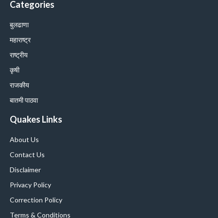
Categories
बुलढाणा
महाराष्ट्र
राष्ट्रीय
कृषी
राजकीय
बातमी पाठवा
Quakes Links
About Us
Contact Us
Disclaimer
Privacy Policy
Correction Policy
Terms & Conditions