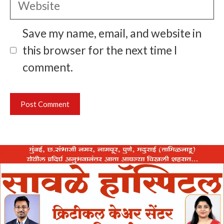
Save my name, email, and website in
this browser for the next time I
comment.