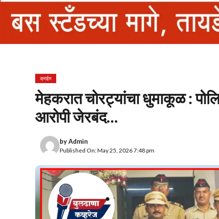
क्राईम
मेहकरात चोरट्यांचा धुमाकूळ : पोल
आरोपी जेरबंद…
by
Admin
Published On: May 25, 2026 7:48 pm