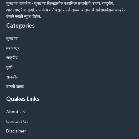
बुलढाणा कव्हरेज - बुलढाणा जिल्ह्यातील स्थानिक घडामोडी, राज्य, राष्ट्रीय,
आंतरराष्ट्रीय, कृषी, राजकीय तसेच इतर सर्व ताज्या बातम्यांचे सर्वसमावेशक कव्हरेज
देणारे मराठी न्यूज पोर्टल.
Categories
बुलढाणा
महाराष्ट्र
राष्ट्रीय
कृषी
राजकीय
बातमी पाठवा
Quakes Links
About Us
Contact Us
Disclaimer