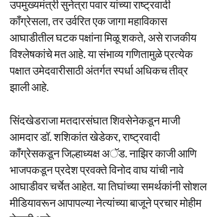
उपमुख्यमंत्री सुनेत्रा पवार यांच्या राष्ट्रवादी
काँग्रेसला, तर उर्वरित एक जागा महाविकास
आघाडीतील घटक पक्षांना मिळू शकते, असे राजकीय
विश्लेषकांचे मत आहे. या संभाव्य गणितामुळे प्रत्येक
पक्षात उमेदवारीसाठी अंतर्गत स्पर्धा अधिकच तीव्र
झाली आहे.
सिंदखेडराजा मतदारसंघात शिवसेनेकडून माजी
आमदार डॉ. शशिकांत खेडेकर, राष्ट्रवादी
काँग्रेसकडून जिल्हाध्यक्ष अॅड. नाझिर काजी आणि
भाजपकडून प्रदेश प्रवक्ते विनोद वाघ यांची नावे
आघाडीवर चर्चेत आहेत. या तिघांच्या समर्थकांनी सोशल
मीडियावरून आपापल्या नेत्यांच्या बाजूने प्रचार मोहीम