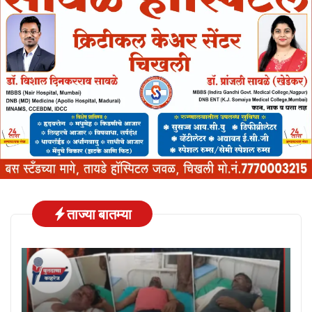
ताज्या बातम्या