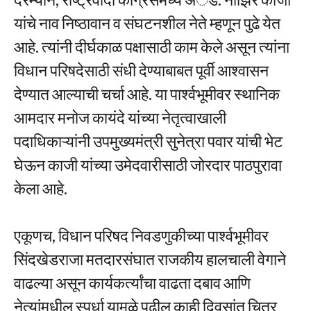
यांचे नाव निष्ठावान व संघटनशील नेते म्हणून पुढे येत
आहे. त्यांनी दीर्घकाळ पक्षासाठी काम केले असून त्यांना
विधान परिषदेसाठी संधी देण्याबाबत पूर्वी आश्वासन
देण्यात आल्याची चर्चा आहे. या पार्श्वभूमीवर स्थानिक
आमदार मनोज कायंदे यांच्या नेतृत्वाखाली
पदाधिकाऱ्यांनी उपमुख्यमंत्री सुनेत्रा पवार यांची भेट
घेऊन काजी यांच्या उमेदवारीसाठी जोरदार पाठपुरावा
केला आहे.
एकूणच, विधान परिषद निवडणुकीच्या पार्श्वभूमीवर
सिंदखेडराजा मतदारसंघात राजकीय हालचाली वेगाने
वाढल्या असून कार्यकर्त्यांचा वाढता दबाव आणि
नेत्यांमधील स्पर्धा यामुळे पुढील काही दिवसांत चित्र