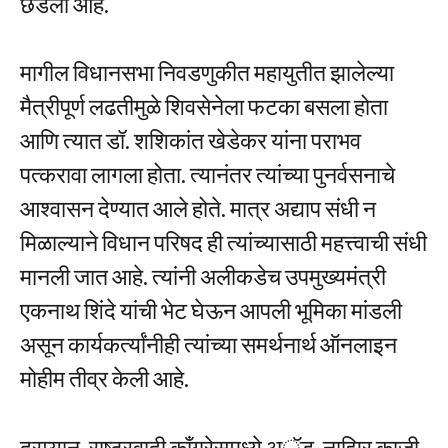
छेडली आहे.
मागील विधानसभा निवडणुकीत महायुतीत झालेल्या
मैत्रीपूर्ण लढतीमुळे शिवसेनेला फटका बसला होता
आणि त्यात डॉ. शशिकांत खेडेकर यांना पराभव
पत्करावा लागला होता. त्यानंतर त्यांच्या पुनर्वसनाचे
आश्वासन देण्यात आले होते. मात्र अद्याप संधी न
मिळाल्याने विधान परिषद ही त्यांच्यासाठी महत्त्वाची संधी
मानली जात आहे. त्यांनी अलीकडेच उपमुख्यमंत्री
एकनाथ शिंदे यांची भेट घेऊन आपली भूमिका मांडली
असून कार्यकर्त्यांनीही त्यांच्या समर्थनार्थ ऑनलाइन
मोहीम तीव्र केली आहे.
दरम्यान, राष्ट्रवादी काँग्रेसमध्ये अॅड. नाझिर काजी