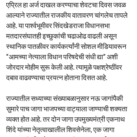
एप्रिल हा अर्ज दाखल करण्याचा शेवटचा दिवस जवळ
आल्याने राज्यातील राजकीय वातावरण चांगलेच तापले
आहे. या पार्श्वभूमीवर सिंदखेडराजा विधानसभा
मतदारसंघातही इच्छुकांची चढाओढ वाढली असून
स्थानिक पातळीवर कार्यकर्त्यांनी सोशल मीडियावरून
“आमच्या नेत्याला विधान परिषदेची संधी द्या” अशी
जोरदार मोहीम सुरू केली आहे. त्यामुळे पक्षश्रेष्ठींवर
दबाव वाढवण्याचा प्रयत्न होताना दिसत आहे.
राज्यातील सध्याच्या संख्याबळानुसार नऊ जागांपैकी
सुमारे पाच जागा भाजपच्या वाट्याला जाण्याची शक्यता
व्यक्त होत आहे. तर दोन जागा उपमुख्यमंत्री एकनाथ
शिंदे यांच्या नेतृत्वाखालील शिवसेनेला, एक जागा