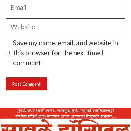
Email
Website
Save my name, email, and website in
this browser for the next time I
comment.