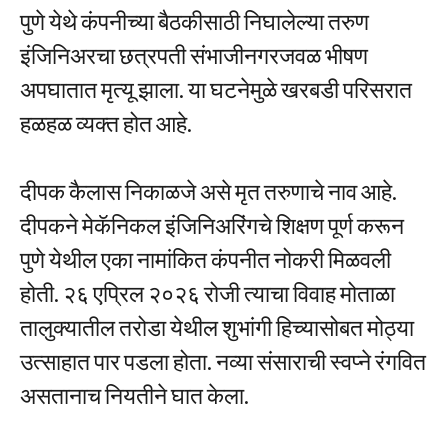
पुणे येथे कंपनीच्या बैठकीसाठी निघालेल्या तरुण
इंजिनिअरचा छत्रपती संभाजीनगरजवळ भीषण
अपघातात मृत्यू झाला. या घटनेमुळे खरबडी परिसरात
हळहळ व्यक्त होत आहे.
दीपक कैलास निकाळजे असे मृत तरुणाचे नाव आहे.
दीपकने मेकॅनिकल इंजिनिअरिंगचे शिक्षण पूर्ण करून
पुणे येथील एका नामांकित कंपनीत नोकरी मिळवली
होती. २६ एप्रिल २०२६ रोजी त्याचा विवाह मोताळा
तालुक्यातील तरोडा येथील शुभांगी हिच्यासोबत मोठ्या
उत्साहात पार पडला होता. नव्या संसाराची स्वप्ने रंगवित
असतानाच नियतीने घात केला.