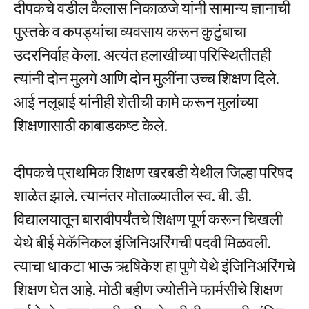
दीपकचे वडील कैलास निकाळजे यांनी सामान्य ज्ञानाची
पुस्तके व कपड्यांचा व्यवसाय करून कुटुंबाचा
उदरनिर्वाह केला. अत्यंत हलाखीच्या परिस्थितीतही
त्यांनी दोन मुलगे आणि दोन मुलींना उच्च शिक्षण दिले.
आई नलूबाई यांनीही शेतीची कामे करून मुलांच्या
शिक्षणासाठी काबाडकष्ट केले.
दीपकचे प्राथमिक शिक्षण खरबडी येथील जिल्हा परिषद
शाळेत झाले. त्यानंतर मोताळ्यातील स्व. बी. डी.
विद्यालयातून बारावीपर्यंतचे शिक्षण पूर्ण करून चिखली
येथे बीई मेकॅनिकल इंजिनिअरिंगची पदवी मिळवली.
त्याचा धाकटा भाऊ ऋषिकेश हा पुणे येथे इंजिनिअरिंगचे
शिक्षण घेत आहे. मोठी बहीण ज्योतीने फार्मसीचे शिक्षण