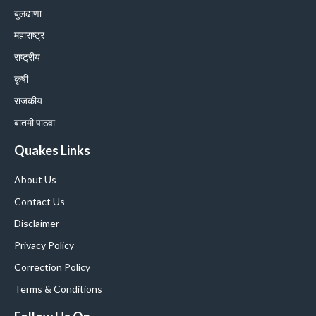
बुलढाणा
महाराष्ट्र
राष्ट्रीय
कृषी
राजकीय
बातमी पाठवा
Quakes Links
About Us
Contact Us
Disclaimer
Privacy Policy
Correction Policy
Terms & Conditions