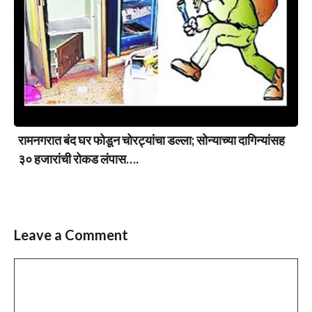
रामनगरात बंद घर फोडून चोरट्यांचा डल्ला; सोन्याच्या दागिन्यांसह
३० हजारांची रोकड लंपास….
Leave a Comment
Comment