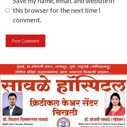
Save my name, email, and website in
this browser for the next time I
comment.