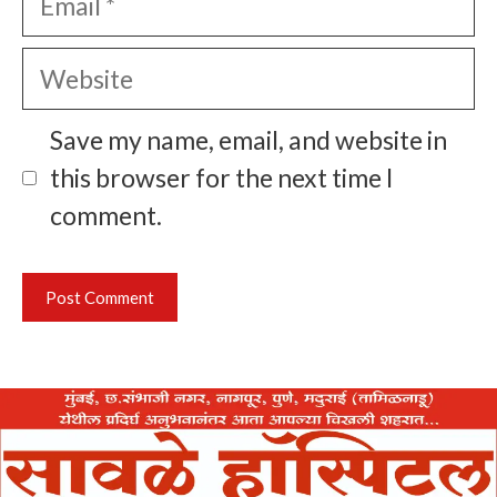
Website
Save my name, email, and website in
this browser for the next time I
comment.