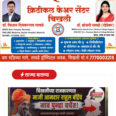
ताज्या बातम्या