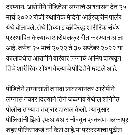
दरम्यान, आरोपीने पीडितेला लग्नाचे आश्वासन देत २५
मार्च २०२२ रोजी स्थानिक मेदिनी आईस्क्रीम पार्लर
येथे बोलावले. तेथे तिच्या इच्छेविरुद्ध शारीरिक संबंध
प्रस्थापित केल्याचा आरोप तक्रारीत करण्यात आला
आहे. तसेच २५ मार्च २०२२ ते ३० सप्टेंबर २०२२ या
कालावधीत आरोपीने वारंवार लग्नाचे आमिष दाखवून
तिचे शारीरिक शोषण केल्याचे पीडितेने म्हटले आहे.
पीडितेने लग्नासाठी तगादा लावल्यानंतर आरोपीने
लग्नास नकार दिल्याने तिने जळगाव येथील शनिपेठ
पोलीस ठाण्यात तक्रार दाखल केली. त्यानुसार
पोलिसांनी झिरो एफआयआर नोंदवून प्रकरण मलकापूर
शहर पोलिसांकडे वर्ग केले आहे.या प्रकरणाचा पुढील