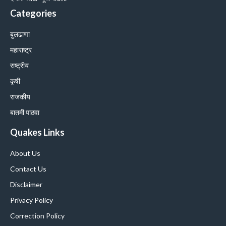
Categories
बुलढाणा
महाराष्ट्र
राष्ट्रीय
कृषी
राजकीय
बातमी पाठवा
Quakes Links
About Us
Contact Us
Disclaimer
Privacy Policy
Correction Policy