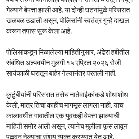
गेल्याने बेपत्ता झाली आहे. या दोन्ही घटनांमुळे परिसरात
खळबळ उडाली असून, पोलिसांनी स्वतंत्र गुन्हे दाखल
करून तपास सुरू केला आहे.
पोलिसांकडून मिळालेल्या माहितीनुसार, अंढेरा हद्दीतील
संबंधित अल्पवयीन मुलगी १५ एप्रिल २०२६ रोजी
सायंकाळी घरातून बाहेर गेल्यानंतर परतली नाही.
कुटुंबीयांनी परिसरात तसेच नातेवाईकांकडे शोधाशोध
केली, मात्र तिचा काहीच मागमूस लागला नाही. याच
कालावधीत गावातील एक युवकही बेपत्ता झाल्याची
माहिती समोर आली असून, त्यानेच मुलीला फूस लावून
पळवून नेल्याचा संशय व्यक्त करण्यात येत आहे.