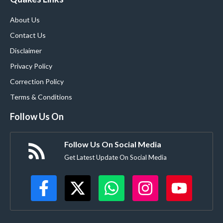
About Us
Contact Us
Disclaimer
Privacy Policy
Correction Policy
Terms & Conditions
Follow Us On
Follow Us On Social Media
Get Latest Update On Social Media