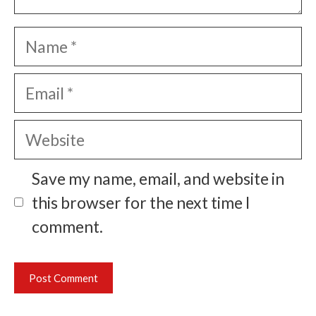
Name
Email
Website
Save my name, email, and website in
this browser for the next time I
comment.