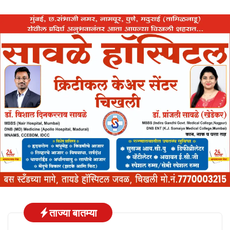
ताज्या बातम्या