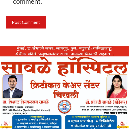
comment.