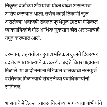
निकृष्ट दर्जाच्या औषधांचा धोका वाढत असल्याचा
आरोप करण्यात आला. तसेच काही ठिकाणी सुरू
असलेल्या अवाजवी सवलत प्रथेमुळे छोट्या मेडिकल
व्यावसायिकांचे मोठे आर्थिक नुकसान होत असल्याचेही
नमूद करण्यात आले.
दरम्यान, शहरातील बहुतांश मेडिकल दुकाने दिवसभर
बंद ठेवण्यात आल्याने कडकडीत बंदचे चित्र पाहायला
मिळाले. या आंदोलनाला मेडिकल चालकांचा उत्स्फूर्त
प्रतिसाद मिळाल्याचे संघटनेच्या पदाधिकाऱ्यांनी
सांगितले.
शासनाने मेडिकल व्यावसायिकांच्या मागण्यांचा गांभीर्याने