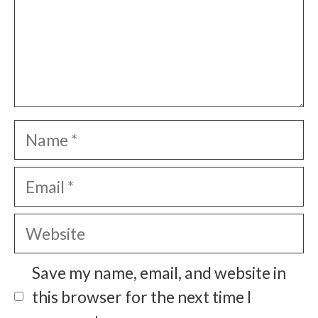
Name
Email
Website
Save my name, email, and website in
this browser for the next time I