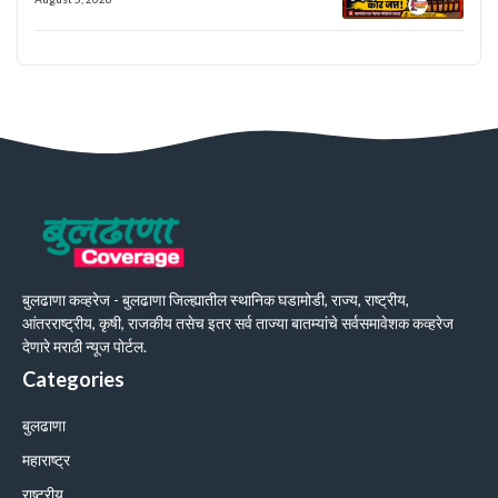
बुलढाणा कव्हरेज - बुलढाणा जिल्ह्यातील स्थानिक घडामोडी, राज्य, राष्ट्रीय,
आंतरराष्ट्रीय, कृषी, राजकीय तसेच इतर सर्व ताज्या बातम्यांचे सर्वसमावेशक कव्हरेज
देणारे मराठी न्यूज पोर्टल.
Categories
बुलढाणा
महाराष्ट्र
राष्ट्रीय