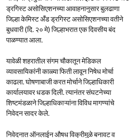
ड्रगिस्ट असोसिएशनच्या आवाहनानुसार बुलढाणा
जिल्हा केमिस्ट अँड ड्रगिस्ट असोसिएशनच्या वतीने
बुधवारी (दि. २० मे) जिल्हाभरात एक दिवसीय बंद
पाळण्यात आला.
यावेळी शहरातील संगम चौकातून मेडिकल
व्यावसायिकांनी काळ्या फिती लावून निषेध मोर्चा
काढला. घोषणाबाजी करत मोर्चाने जिल्हाधिकारी
कार्यालयावर धडक दिली. त्यानंतर संघटनेच्या
शिष्टमंडळाने जिल्हाधिकाऱ्यांना विविध मागण्यांचे
निवेदन सादर केले.
निवेदनात ऑनलाईन औषध विक्रीमुळे बनावट व