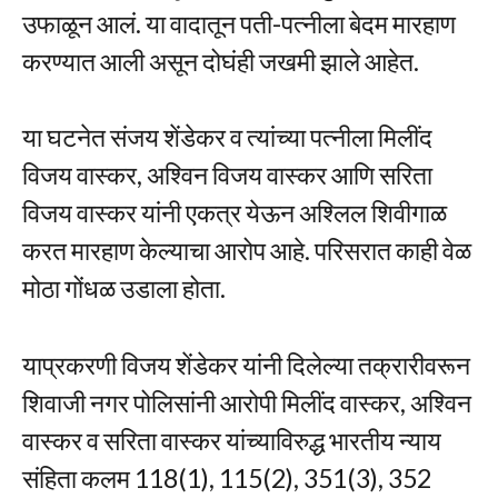
उफाळून आलं. या वादातून पती-पत्नीला बेदम मारहाण
करण्यात आली असून दोघंही जखमी झाले आहेत.
या घटनेत संजय शेंडेकर व त्यांच्या पत्नीला मिलींद
विजय वास्कर, अश्विन विजय वास्कर आणि सरिता
विजय वास्कर यांनी एकत्र येऊन अश्लिल शिवीगाळ
करत मारहाण केल्याचा आरोप आहे. परिसरात काही वेळ
मोठा गोंधळ उडाला होता.
याप्रकरणी विजय शेंडेकर यांनी दिलेल्या तक्रारीवरून
शिवाजी नगर पोलिसांनी आरोपी मिलींद वास्कर, अश्विन
वास्कर व सरिता वास्कर यांच्याविरुद्ध भारतीय न्याय
संहिता कलम 118(1), 115(2), 351(3), 352