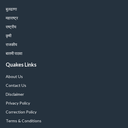
बुलढाणा
महाराष्ट्र
राष्ट्रीय
कृषी
राजकीय
बातमी पाठवा
Quakes Links
About Us
Contact Us
Disclaimer
Privacy Policy
Correction Policy
Terms & Conditions