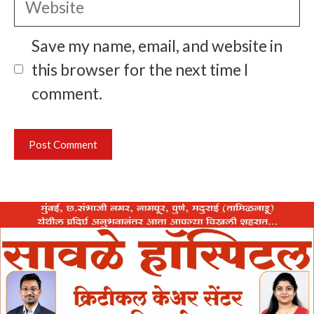
Save my name, email, and website in
this browser for the next time I
comment.