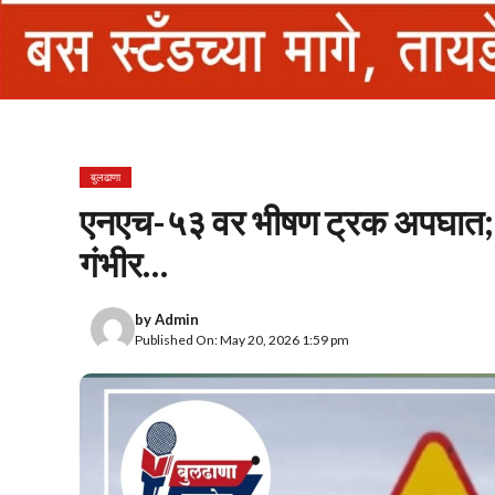
बुलढाणा
एनएच-५३ वर भीषण ट्रक अपघात;
गंभीर…
by
Admin
Published On: May 20, 2026 1:59 pm