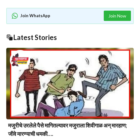
Join WhatsApp
Join Now
Latest Stories
मजुरीचे उरलेले पैसे मागितल्यावर मजुराला शिवीगाळ अन् मारहाण;
जीवे मारण्याची धमकी….