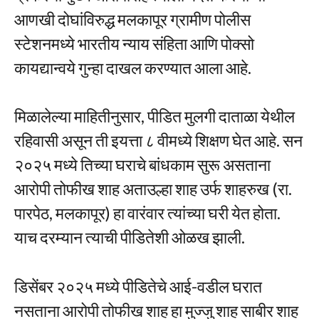
आणखी दोघांविरुद्ध मलकापूर ग्रामीण पोलीस
स्टेशनमध्ये भारतीय न्याय संहिता आणि पोक्सो
कायद्यान्वये गुन्हा दाखल करण्यात आला आहे.
मिळालेल्या माहितीनुसार, पीडित मुलगी दाताळा येथील
रहिवासी असून ती इयत्ता ८ वीमध्ये शिक्षण घेत आहे. सन
२०२५ मध्ये तिच्या घराचे बांधकाम सुरू असताना
आरोपी तोफीख शाह अताउल्हा शाह उर्फ शाहरुख (रा.
पारपेठ, मलकापूर) हा वारंवार त्यांच्या घरी येत होता.
याच दरम्यान त्याची पीडितेशी ओळख झाली.
डिसेंबर २०२५ मध्ये पीडितेचे आई-वडील घरात
नसताना आरोपी तोफीख शाह हा मुज्जु शाह साबीर शाह