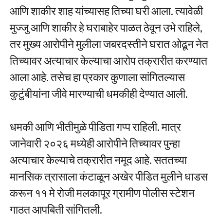
आणि शाकीर शाह यांच्यासह तिच्या घरी आला. त्यावेळी
मुज्जु आणि शाकीर हे घराबाहेर पाळत ठेवून उभे राहिले,
तर मुख्य आरोपीने मुलीला जबरदस्तीने घरात ओढून नेत
तिच्यावर अत्याचार केल्याचा आरोप तक्रारीत करण्यात
आला आहे. तसेच हा प्रकार कुणाला सांगितल्यास
कुटुंबीयांना जीवे मारण्याची धमकीही देण्यात आली.
धमकी आणि भीतीमुळे पीडिता गप्प राहिली. मात्र
जानेवारी २०२६ मध्येही आरोपीने तिच्यावर पुन्हा
अत्याचार केल्याचे तक्रारीत नमूद आहे. सततच्या
मानसिक त्रासाला कंटाळून अखेर पीडित मुलीने धाडस
करून ११ मे रोजी मलकापूर ग्रामीण पोलीस स्टेशन
गाठत आपबिती सांगितली.