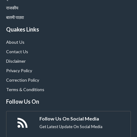
राजकीय
बातमी पाठवा
Quakes Links
About Us
Contact Us
Disclaimer
Privacy Policy
Correction Policy
Terms & Conditions
Follow Us On
Follow Us On Social Media
Get Latest Update On Social Media