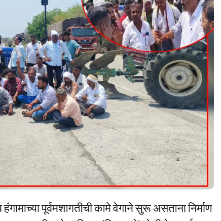
ंगामाच्या पूर्वमशागतीची कामे वेगाने सुरू असताना निर्माण