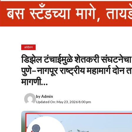
आंदोलन
डिझेल टंचाईमुळे शेतकरी संघटनेचा म
पुणे–नागपूर राष्ट्रीय महामार्ग दोन
मागणी…
by
Admin
Updated On: May 23, 2026 8:00 pm