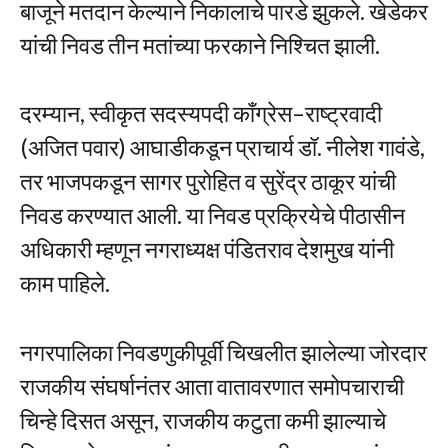
बाजूने मतदान केल्याने निकालाचे पारडे झुकले. खेडेकर
यांची निवड तीन मतांच्या फरकाने निश्चित झाली.
दरम्यान, स्वीकृत सदस्यपदी काँग्रेस–राष्ट्रवादी
(अजित पवार) आघाडीकडून प्राचार्य डॉ. नीलेश गावंडे,
तर भाजपकडून सागर पुरोहित व सुरेंद्र ठाकूर यांची
निवड करण्यात आली. या निवड प्रक्रियेचे पीठासीन
अधिकारी म्हणून नगराध्यक्ष पंडितराव देशमुख यांनी
काम पाहिले.
नगरपालिका निवडणुकीपूर्वी चिखलीत झालेल्या जोरदार
राजकीय संघर्षानंतर आता वातावरणात समोपचाराची
चिन्हे दिसत असून, राजकीय कटुता कमी झाल्याचे