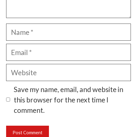
Name
Email
Website
Save my name, email, and website in
this browser for the next time I
comment.