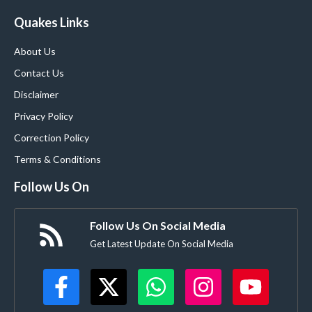
Quakes Links
About Us
Contact Us
Disclaimer
Privacy Policy
Correction Policy
Terms & Conditions
Follow Us On
Follow Us On Social Media
Get Latest Update On Social Media