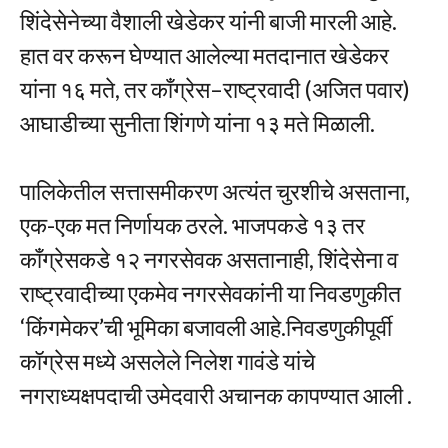
शिंदेसेनेच्या वैशाली खेडेकर यांनी बाजी मारली आहे.
हात वर करून घेण्यात आलेल्या मतदानात खेडेकर
यांना १६ मते, तर काँग्रेस–राष्ट्रवादी (अजित पवार)
आघाडीच्या सुनीता शिंगणे यांना १३ मते मिळाली.
पालिकेतील सत्तासमीकरण अत्यंत चुरशीचे असताना,
एक-एक मत निर्णायक ठरले. भाजपकडे १३ तर
काँग्रेसकडे १२ नगरसेवक असतानाही, शिंदेसेना व
राष्ट्रवादीच्या एकमेव नगरसेवकांनी या निवडणुकीत
‘किंगमेकर’ची भूमिका बजावली आहे.निवडणुकीपूर्वी
कॉग्रेस मध्ये असलेले निलेश गावंडे यांचे
नगराध्यक्षपदाची उमेदवारी अचानक कापण्यात आली .