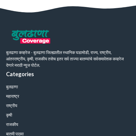
बुलढाणा कव्हरेज - बुलढाणा जिल्ह्यातील स्थानिक घडामोडी, राज्य, राष्ट्रीय,
आंतरराष्ट्रीय, कृषी, राजकीय तसेच इतर सर्व ताज्या बातम्यांचे सर्वसमावेशक कव्हरेज
देणारे मराठी न्यूज पोर्टल.
Categories
बुलढाणा
महाराष्ट्र
राष्ट्रीय
कृषी
राजकीय
बातमी पाठवा