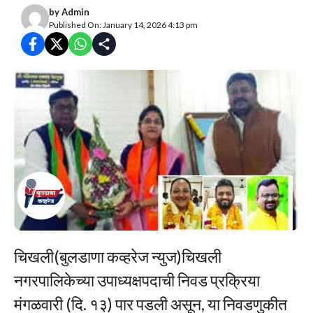
by
Admin
Published On: January 14, 2026 4:13 pm
चिखली(बुलडाणा कव्हरेज न्युज)चिखली
नगरपालिकेच्या उपाध्यक्षपदाची निवड प्रक्रिया
मंगळवारी (दि. १३) पार पडली असून, या निवडणुकीत