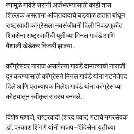
त्यामुळे गावंडे सरांनी अर्जभरण्यासाठी काही तास
शिल्लक असताना अजितदादाचे घड्याळ हातात बांधून
राष्ट्रवादी कॉग्रेसला नवसंजीवनी दिली निवडणुकीत
शिवसेना राष्ट्रवादीची युतीच्या मिनल गावंडे आणि
वैशाली खेडेकर विजयी झाल्या .
कॉग्रेसवर नाराज असलेल्या गावंडे दाम्पत्याची नाराजी
दूर करण्यासाठी कॉग्रेसने मिनल गावंडे यांना गटनेतेपद
दिले आणि प्राध्यापक निलेश गावंडे यांना कॉग्रेसच्या
कोट्यातून स्वीकृत सदस्य बनवले.
विशेष म्हणजे, राष्ट्रवादी (शरद पवार) गटाचे नगरसेवक
डॉ. प्रकाश शिंगणे यांनी भाजप–शिंदेसेना युतीच्या