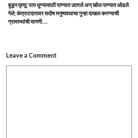
बुडून मृत्यू! पाय धुण्यासाठी पाण्यात उतरले अन् खोल पाण्यात ओढले
गेले; कंत्राटदारावर सदोष मनुष्यवधाचा गुन्हा दाखल करण्याची
ग्रामस्थांची मागणी….
Leave a Comment
Comment