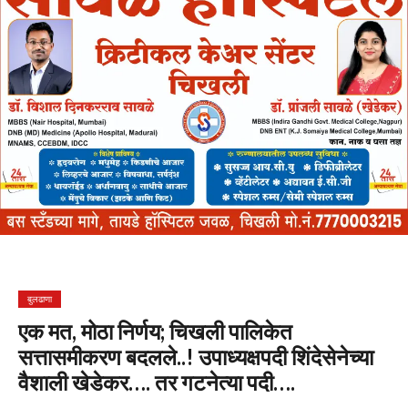
बुलढाणा
एक मत, मोठा निर्णय; चिखली पालिकेत
सत्तासमीकरण बदलले..! उपाध्यक्षपदी शिंदेसेनेच्या
वैशाली खेडेकर…. तर गटनेत्या पदी….