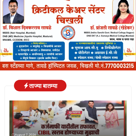
ताज्या बातम्या
August 7, 2026