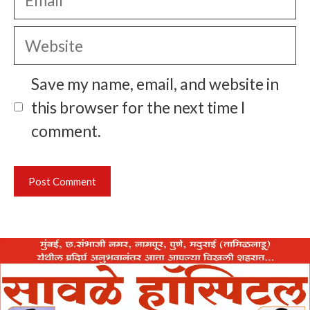
Website
Save my name, email, and website in
this browser for the next time I
comment.