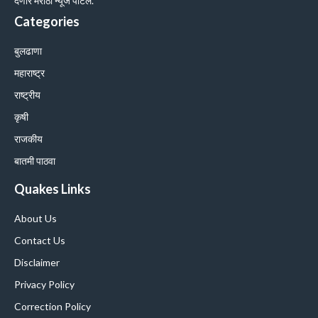
देणारे मराठी न्यूज पोर्टल.
Categories
बुलढाणा
महाराष्ट्र
राष्ट्रीय
कृषी
राजकीय
बातमी पाठवा
Quakes Links
About Us
Contact Us
Disclaimer
Privacy Policy
Correction Policy