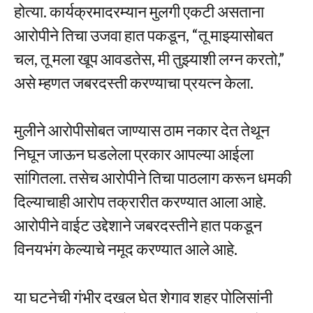
होत्या. कार्यक्रमादरम्यान मुलगी एकटी असताना
आरोपीने तिचा उजवा हात पकडून, “तू माझ्यासोबत
चल, तू मला खूप आवडतेस, मी तुझ्याशी लग्न करतो,”
असे म्हणत जबरदस्ती करण्याचा प्रयत्न केला.
मुलीने आरोपीसोबत जाण्यास ठाम नकार देत तेथून
निघून जाऊन घडलेला प्रकार आपल्या आईला
सांगितला. तसेच आरोपीने तिचा पाठलाग करून धमकी
दिल्याचाही आरोप तक्रारीत करण्यात आला आहे.
आरोपीने वाईट उद्देशाने जबरदस्तीने हात पकडून
विनयभंग केल्याचे नमूद करण्यात आले आहे.
या घटनेची गंभीर दखल घेत शेगाव शहर पोलिसांनी