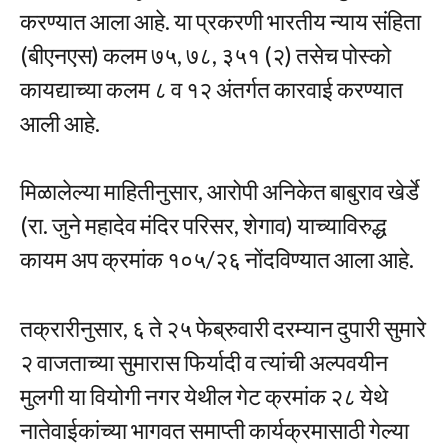
करण्यात आला आहे. या प्रकरणी भारतीय न्याय संहिता
(बीएनएस) कलम ७५, ७८, ३५१ (२) तसेच पोस्को
कायद्याच्या कलम ८ व १२ अंतर्गत कारवाई करण्यात
आली आहे.
मिळालेल्या माहितीनुसार, आरोपी अनिकेत बाबुराव खेर्डे
(रा. जुने महादेव मंदिर परिसर, शेगाव) याच्याविरुद्ध
कायम अप क्रमांक १०५/२६ नोंदविण्यात आला आहे.
तक्रारीनुसार, ६ ते २५ फेब्रुवारी दरम्यान दुपारी सुमारे
२ वाजताच्या सुमारास फिर्यादी व त्यांची अल्पवयीन
मुलगी या वियोगी नगर येथील गेट क्रमांक २८ येथे
नातेवाईकांच्या भागवत समाप्ती कार्यक्रमासाठी गेल्या