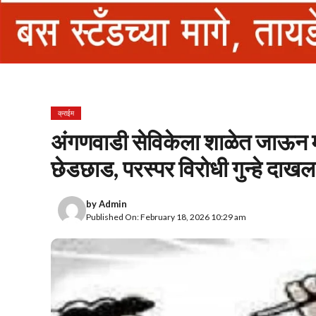
क्राईम
अंगणवाडी सेविकेला शाळेत जाऊन मा
छेडछाड, परस्पर विरोधी गुन्हे दाख
by
Admin
Published On: February 18, 2026 10:29 am