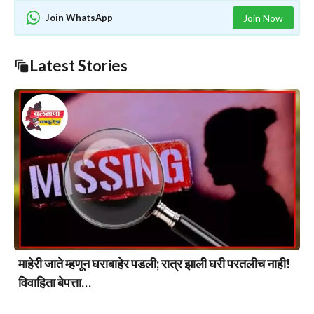
Join WhatsApp
Join Now
Latest Stories
माहेरी जाते म्हणून घराबाहेर पडली; रात्र झाली घरी परतलीच नाही!
विवाहिता बेपत्ता…