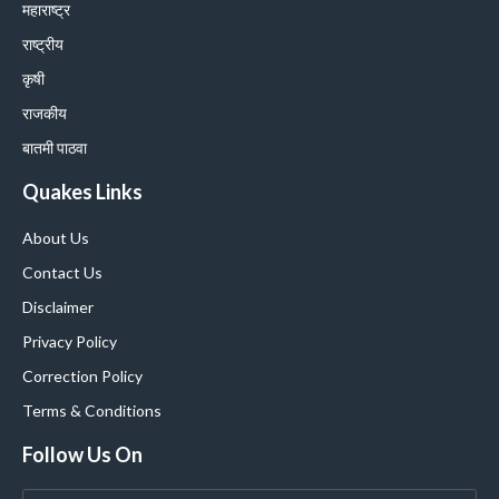
महाराष्ट्र
राष्ट्रीय
कृषी
राजकीय
बातमी पाठवा
Quakes Links
About Us
Contact Us
Disclaimer
Privacy Policy
Correction Policy
Terms & Conditions
Follow Us On