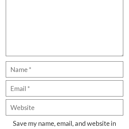
Name
Email
Website
Save my name, email, and website in