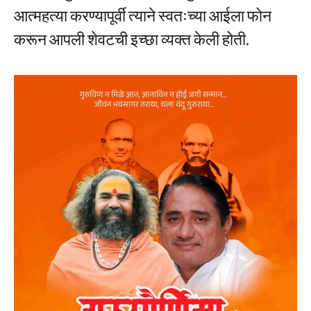
आत्महत्या करण्यापूर्वी त्याने स्वतःच्या आईला फोन
करून आपली शेवटची इच्छा व्यक्त केली होती.