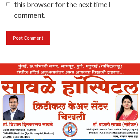
this browser for the next time I
comment.