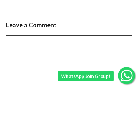
Leave a Comment
Comment
WhatsApp Join Group!
Name