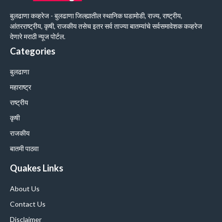
बुलढाणा कव्हरेज - बुलढाणा जिल्ह्यातील स्थानिक घडामोडी, राज्य, राष्ट्रीय,
आंतरराष्ट्रीय, कृषी, राजकीय तसेच इतर सर्व ताज्या बातम्यांचे सर्वसमावेशक कव्हरेज
देणारे मराठी न्यूज पोर्टल.
Categories
बुलढाणा
महाराष्ट्र
राष्ट्रीय
कृषी
राजकीय
बातमी पाठवा
Quakes Links
About Us
Contact Us
Disclaimer