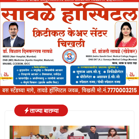
ताज्या बातम्या