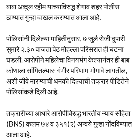
बाबा अब्दुल रहीम याच्याविरुद्ध शेगाव शहर पोलीस
ठाण्यात गुन्हा दाखल करण्यात आला आहे.
पोलिसांनी दिलेल्या माहितीनुसार, ७ जुलै रोजी दुपारी
सुमारे २.३० वाजता पेठ मोहल्ला परिसरात ही घटना
घडली. आरोपीने महिलेचा विनयभंग केल्यानंतर ही बाब
कोणाला सांगितल्यास गंभीर परिणाम भोगावे लागतील,
अशी जीवे मारण्याची धमकी दिल्याची तक्रार पीडितेने
पोलिसांकडे दिली आहे.
तक्रारीच्या आधारे आरोपीविरुद्ध भारतीय न्याय संहिता
(BNS) कलम ७४ व ३५१(२) अन्वये गुन्हा नोंदविण्यात
आला आहे.