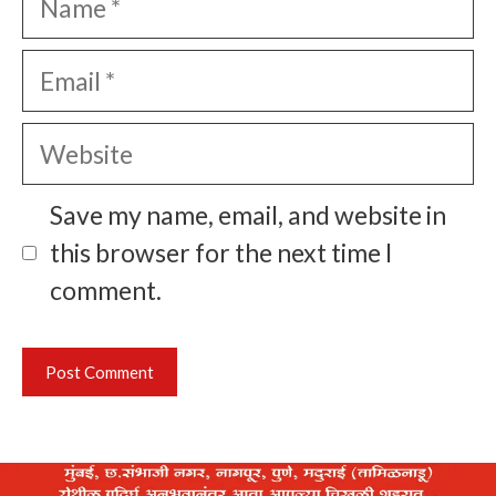
Email
Website
Save my name, email, and website in
this browser for the next time I
comment.