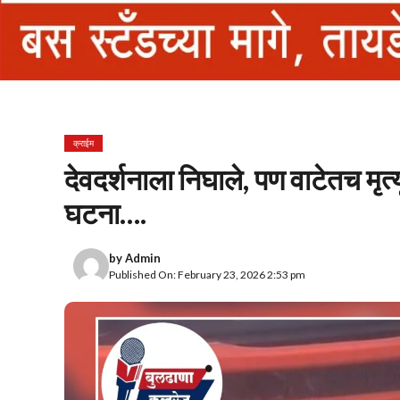
क्राईम
देवदर्शनाला निघाले, पण वाटेतच मृत्यू
घटना….
by
Admin
Published On: February 23, 2026 2:53 pm