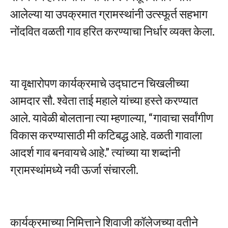
आलेल्या या उपक्रमात ग्रामस्थांनी उत्स्फूर्त सहभाग
नोंदवित वळती गाव हरित करण्याचा निर्धार व्यक्त केला.
या वृक्षारोपण कार्यक्रमाचे उद्घाटन चिखलीच्या
आमदार सौ. श्वेता ताई महाले यांच्या हस्ते करण्यात
आले. यावेळी बोलताना त्या म्हणाल्या, “गावाचा सर्वांगीण
विकास करण्यासाठी मी कटिबद्ध आहे. वळती गावाला
आदर्श गाव बनवायचे आहे.” त्यांच्या या शब्दांनी
ग्रामस्थांमध्ये नवी ऊर्जा संचारली.
कार्यक्रमाच्या निमित्ताने शिवाजी कॉलेजच्या वतीने