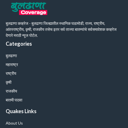
बुलढाणा कव्हरेज - बुलढाणा जिल्ह्यातील स्थानिक घडामोडी, राज्य, राष्ट्रीय,
आंतरराष्ट्रीय, कृषी, राजकीय तसेच इतर सर्व ताज्या बातम्यांचे सर्वसमावेशक कव्हरेज
देणारे मराठी न्यूज पोर्टल.
Categories
बुलढाणा
महाराष्ट्र
राष्ट्रीय
कृषी
राजकीय
बातमी पाठवा
Quakes Links
About Us