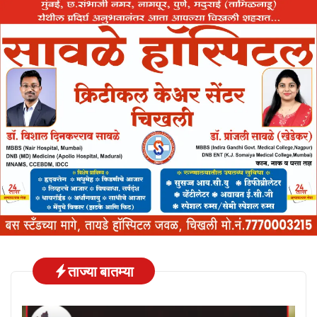
ताज्या बातम्या