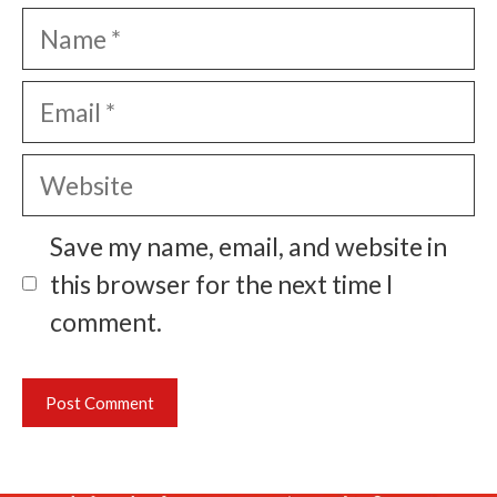
Name
Email
Website
Save my name, email, and website in
this browser for the next time I
comment.