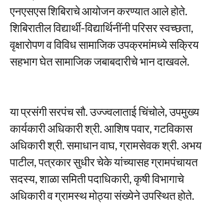
एनएसएस शिबिराचे आयोजन करण्यात आले होते.
शिबिरातील विद्यार्थी-विद्यार्थिनींनी परिसर स्वच्छता,
वृक्षारोपण व विविध सामाजिक उपक्रमांमध्ये सक्रिय
सहभाग घेत सामाजिक जबाबदारीचे भान दाखवले.
या प्रसंगी सरपंच सौ. उज्ज्वलाताई चिंचोले, उपमुख्य
कार्यकारी अधिकारी श्री. आशिष पवार, गटविकास
अधिकारी श्री. समाधान वाघ, ग्रामसेवक श्री. अभय
पाटील, पत्रकार सुधीर चेके यांच्यासह ग्रामपंचायत
सदस्य, शाळा समिती पदाधिकारी, कृषी विभागाचे
अधिकारी व ग्रामस्थ मोठ्या संख्येने उपस्थित होते.