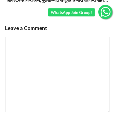
WhatsApp Join Group!
Leave a Comment
Comment