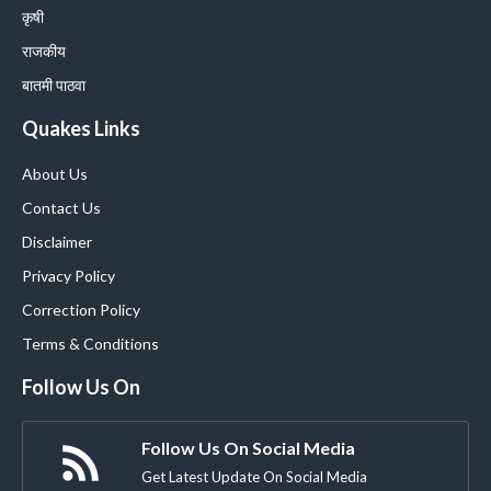
कृषी
राजकीय
बातमी पाठवा
Quakes Links
About Us
Contact Us
Disclaimer
Privacy Policy
Correction Policy
Terms & Conditions
Follow Us On
Follow Us On Social Media
Get Latest Update On Social Media