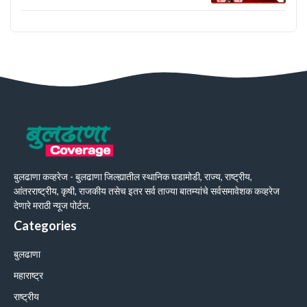
बुलढाणा कव्हरेज - बुलढाणा जिल्ह्यातील स्थानिक घडामोडी, राज्य, राष्ट्रीय,
आंतरराष्ट्रीय, कृषी, राजकीय तसेच इतर सर्व ताज्या बातम्यांचे सर्वसमावेशक कव्हरेज
देणारे मराठी न्यूज पोर्टल.
Categories
बुलढाणा
महाराष्ट्र
राष्ट्रीय