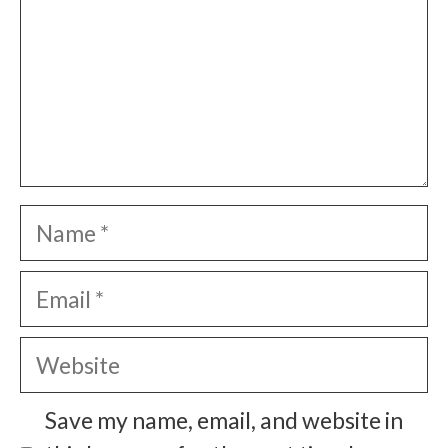
Name
Email
Website
Save my name, email, and website in