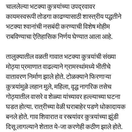
चाललेल्या भटक्या कुत्र्यांच्या उपद्रवावर
कायमस्वरूपी तोडगा काढण्यासाठी शास्त्रीय पद्धतीने
भटक्या श्वानांची नसबंदी करण्याची विशेष मोहीम
राबविण्याचा ऐतिहासिक निर्णय घेण्यात आला आहे.
तालुक्यातील वळती गावात भटक्या कुत्र्यांची संख्या
मोठ्या प्रमाणात वाढल्याने ग्रामस्थांमध्ये भीतीचे
वातावरण निर्माण झाले होते. टोळक्याने फिरणाऱ्या
कुत्र्यांमुळे लहान मुले, महिला, वृद्ध नागरिक तसेच
गोठ्यातील वासरे व शेळ्या यांच्यावर हल्ल्याच्या घटना
घडत होत्या. रात्रीच्या वेळी घराबाहेर पडणे धोकादायक
बनले होते. गाव शिवारात व रस्त्यांवर कुत्र्यांच्या झुंडी
दिसू लागल्याने शेतात ये-जा करणेही कठीण झाले होते.