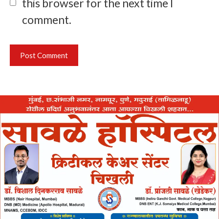
this browser for the next time I
comment.