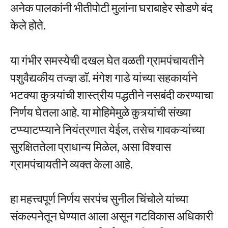
अनेक पालकांनी भीतीपोटी मुलांना घराबाहेर सोडणे बंद
केले होते.
या गंभीर समस्येची दखल घेत वळती ग्रामपंचायतीने
पशुवैद्यकीय तज्ज्ञ डॉ. मंगेश गाडे यांच्या सहकार्याने
भटक्या कुत्र्यांची शास्त्रीय पद्धतीने नसबंदी करण्याचा
निर्णय घेतला आहे. या मोहिमेमुळे कुत्र्यांची संख्या
टप्प्याटप्प्याने नियंत्रणात येईल, तसेच गावकऱ्यांच्या
सुरक्षिततेला प्राधान्य मिळेल, असा विश्वास
ग्रामपंचायतीने व्यक्त केला आहे.
हा महत्त्वपूर्ण निर्णय सरपंच सुनील चिंचोले यांच्या
संकल्पनेतून घेण्यात आला असून गटविकास अधिकारी