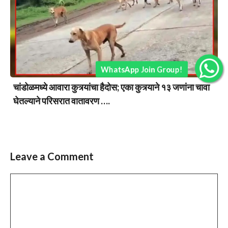
WhatsApp Join Group!
चांडोळमध्ये आवारा कुत्र्यांचा हैदोस; एका कुत्र्याने १३ जणांना चावा
घेतल्याने परिसरात वातावरण ….
Leave a Comment
Comment