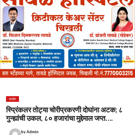
क्राईम
स्प्रिंकलर तोट्या चोरीप्रकरणी दोघांना अटक; ८
गुन्ह्यांची उकल, ८० हजारांचा मुद्देमाल जप्त….
by
Admin