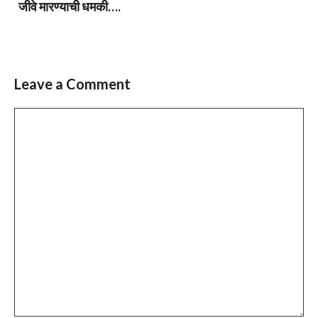
जीवे मारण्याची धमकी….
Leave a Comment
Comment