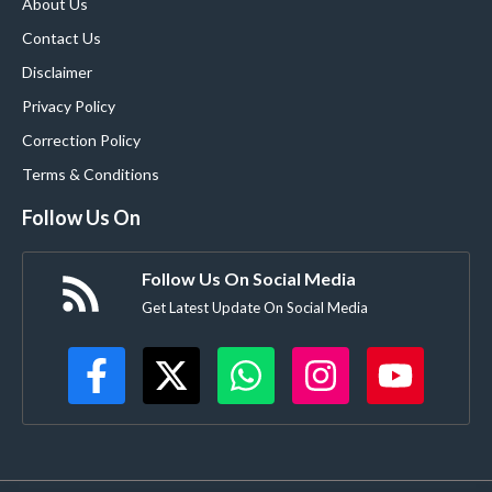
About Us
Contact Us
Disclaimer
Privacy Policy
Correction Policy
Terms & Conditions
Follow Us On
Follow Us On Social Media
Get Latest Update On Social Media