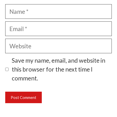
Name
Email
Website
Save my name, email, and website in
this browser for the next time I
comment.