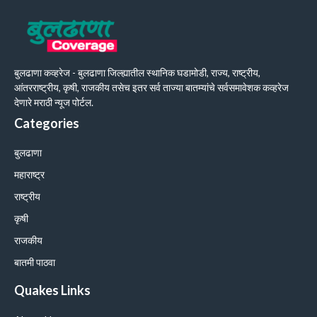
बुलढाणा कव्हरेज - बुलढाणा जिल्ह्यातील स्थानिक घडामोडी, राज्य, राष्ट्रीय,
आंतरराष्ट्रीय, कृषी, राजकीय तसेच इतर सर्व ताज्या बातम्यांचे सर्वसमावेशक कव्हरेज
देणारे मराठी न्यूज पोर्टल.
Categories
बुलढाणा
महाराष्ट्र
राष्ट्रीय
कृषी
राजकीय
बातमी पाठवा
Quakes Links