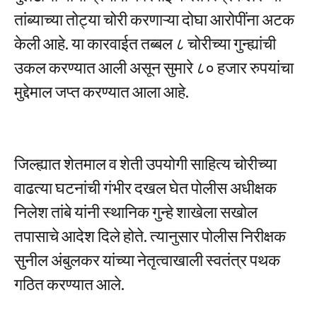
तांब्याच्या तोट्या चोरी करणाऱ्या दोघा आरोपींना अटक
केली आहे. या कारवाईत तब्बल ८ चोरीच्या गुन्ह्यांची
उकल करण्यात आली असून सुमारे ८० हजार रुपयांचा
मुद्देमाल जप्त करण्यात आला आहे.
जिल्ह्यात शेतमाल व शेती उपयोगी साहित्य चोरीच्या
वाढत्या घटनांची गंभीर दखल घेत पोलीस अधीक्षक
निलेश तांबे यांनी स्थानिक गुन्हे शाखेला सखोल
तपासाचे आदेश दिले होते. त्यानुसार पोलीस निरीक्षक
सुनील अंबुलकर यांच्या नेतृत्वाखाली स्वतंत्र पथक
गठित करण्यात आले.