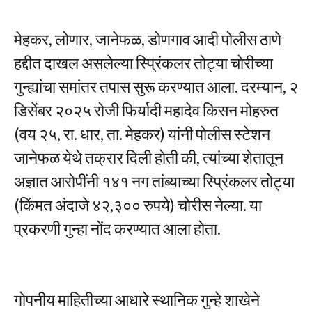
मेहकर, लोणार, जानेफळ, डोणगाव आदी पोलीस ठाणे
हद्दीत दाखल असलेल्या स्प्रिंकलर तोट्या चोरीच्या
गुन्ह्यांचा समांतर तपास सुरू करण्यात आला. दरम्यान, २
डिसेंबर २०२५ रोजी फिर्यादी महादेव किसन मोहरुत
(वय २५, रा. धार, ता. मेहकर) यांनी पोलीस स्टेशन
जानेफळ येथे तक्रार दिली होती की, त्यांच्या शेतातून
अज्ञात आरोपींनी १४१ नग तांब्याच्या स्प्रिंकलर तोट्या
(किंमत अंदाजे ४२,३०० रुपये) चोरीस नेल्या. या
प्रकरणी गुन्हा नोंद करण्यात आला होता.
गोपनीय माहितीच्या आधारे स्थानिक गुन्हे शाखेने