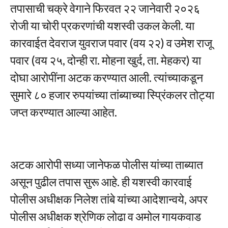
तपासाची चक्रे वेगाने फिरवत २२ जानेवारी २०२६
रोजी या चोरी प्रकरणांची यशस्वी उकल केली. या
कारवाईत देवराज युवराज पवार (वय २२) व उमेश राजू
पवार (वय २५, दोन्ही रा. मोहना खुर्द, ता. मेहकर) या
दोघा आरोपींना अटक करण्यात आली. त्यांच्याकडून
सुमारे ८० हजार रुपयांच्या तांब्याच्या स्प्रिंकलर तोट्या
जप्त करण्यात आल्या आहेत.
अटक आरोपी सध्या जानेफळ पोलीस यांच्या ताब्यात
असून पुढील तपास सुरू आहे. ही यशस्वी कारवाई
पोलीस अधीक्षक निलेश तांबे यांच्या आदेशान्वये, अपर
पोलीस अधीक्षक श्रेणिक लोढा व अमोल गायकवाड