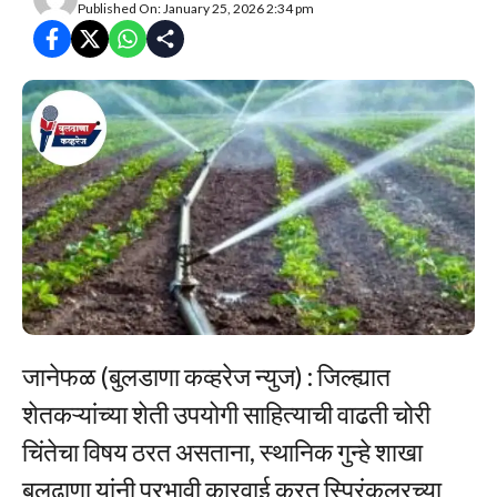
Published On: January 25, 2026 2:34 pm
जानेफळ (बुलडाणा कव्हरेज न्युज) : जिल्ह्यात
शेतकऱ्यांच्या शेती उपयोगी साहित्याची वाढती चोरी
चिंतेचा विषय ठरत असताना, स्थानिक गुन्हे शाखा
बुलढाणा यांनी प्रभावी कारवाई करत स्प्रिंकलरच्या