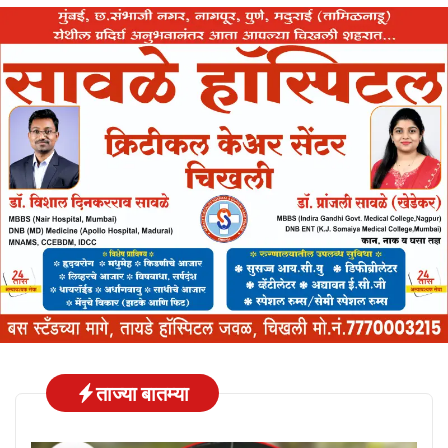
ताज्या बातम्या