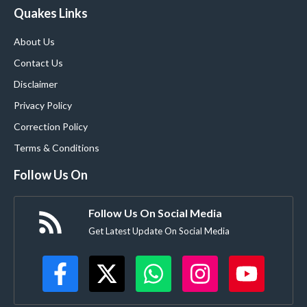
Quakes Links
About Us
Contact Us
Disclaimer
Privacy Policy
Correction Policy
Terms & Conditions
Follow Us On
Follow Us On Social Media
Get Latest Update On Social Media