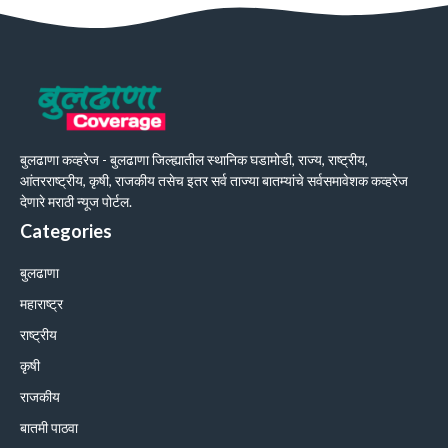
बुलढाणा कव्हरेज - बुलढाणा जिल्ह्यातील स्थानिक घडामोडी, राज्य, राष्ट्रीय,
आंतरराष्ट्रीय, कृषी, राजकीय तसेच इतर सर्व ताज्या बातम्यांचे सर्वसमावेशक कव्हरेज
देणारे मराठी न्यूज पोर्टल.
Categories
बुलढाणा
महाराष्ट्र
राष्ट्रीय
कृषी
राजकीय
बातमी पाठवा