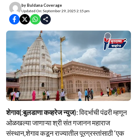
by
Buldana Coverage
Updated On: September 29, 2025 2:15 pm
शेगाव(:बुलडाणा कव्हरेज न्युज
): विदर्भाची पंढरी म्हणून
ओळखल्या जाणाऱ्या श्री संत गजानन महाराज
संस्थान,शेगाव कडून राज्यातील पूरग्रस्तांसाठी ‘एक