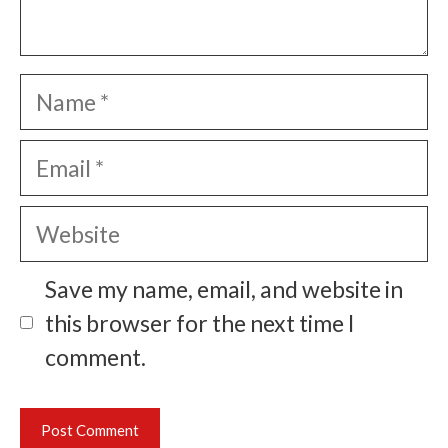
Name
Email
Website
Save my name, email, and website in
this browser for the next time I
comment.