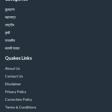
बुलढाणा
महाराष्ट्र
राष्ट्रीय
कृषी
राजकीय
बातमी पाठवा
Quakes Links
About Us
Contact Us
Disclaimer
Privacy Policy
Correction Policy
Terms & Conditions