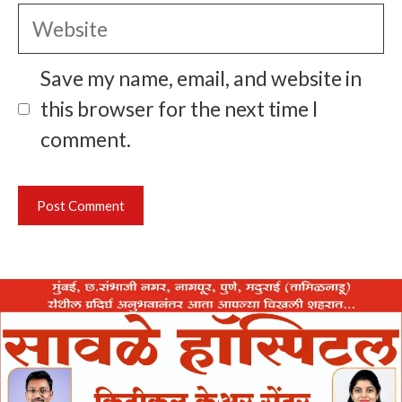
Website
Save my name, email, and website in
this browser for the next time I
comment.