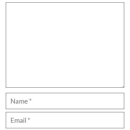
Comment
Name
Email