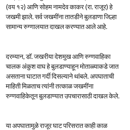
(वय १२) आणि सोहम नामदेव काकर (रा. राजूर) हे
जखमी झाले. सर्व जखमींना तातडीने बुलडाणा जिल्हा
सामान्य रुग्णालयात दाखल करण्यात आले आहे.
दरम्यान, डॉ. जखरीया देशमुख आणि रुग्णवाहिका
चालक अंकुश वाघ हे बुलडाण्याहून मोताळ्याकडे जात
असताना घाटात गर्दी दिसल्याने थांबले. अपघाताची
माहिती मिळताच त्यांनी तत्काळ जखमींना
रुग्णवाहिकेतून बुलडाण्यात उपचारासाठी दाखल केले.
या अपघातामुळे राजूर घाट परिसरात काही काळ