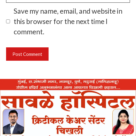
Save my name, email, and website in
this browser for the next time I
comment.