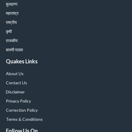
बुलढाणा
महाराष्ट्र
राष्ट्रीय
कृषी
राजकीय
बातमी पाठवा
Quakes Links
About Us
Contact Us
Disclaimer
Privacy Policy
Correction Policy
Terms & Conditions
Follow Us On