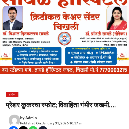
आरोग्य
प्रेशर कुकरचा स्फोट; विवाहिता गंभीर जखमी….
by
Admin
Published On: January 31, 2026 10:17 am