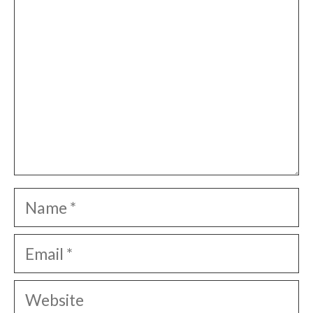
Name
Email
Website