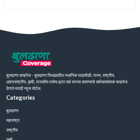
बुलढाणा कव्हरेज - बुलढाणा जिल्ह्यातील स्थानिक घडामोडी, राज्य, राष्ट्रीय,
आंतरराष्ट्रीय, कृषी, राजकीय तसेच इतर सर्व ताज्या बातम्यांचे सर्वसमावेशक कव्हरेज
देणारे मराठी न्यूज पोर्टल.
Categories
बुलढाणा
महाराष्ट्र
राष्ट्रीय
कृषी