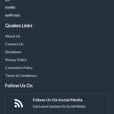
राजकीय
बातमी पाठवा
Quakes Links
About Us
Contact Us
Disclaimer
Privacy Policy
Correction Policy
Terms & Conditions
Follow Us On
Follow Us On Social Media
Get Latest Update On Social Media